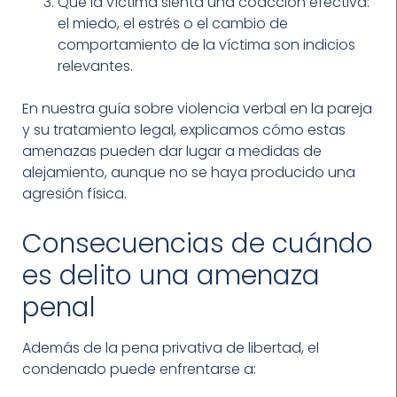
Que la víctima sienta una coacción efectiva:
el miedo, el estrés o el cambio de
comportamiento de la víctima son indicios
relevantes.
En nuestra guía sobre violencia verbal en la pareja
y su tratamiento legal, explicamos cómo estas
amenazas pueden dar lugar a medidas de
alejamiento, aunque no se haya producido una
agresión física.
Consecuencias de cuándo
es delito una amenaza
penal
Además de la pena privativa de libertad, el
condenado puede enfrentarse a: