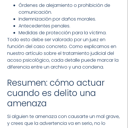
Órdenes de alejamiento o prohibición de
comunicación.
Indemnización por daños morales.
Antecedentes penales.
Medidas de protección para la víctima.
Todo esto debe ser valorado por un juez en
función del caso concreto. Como explicamos en
nuestro artículo sobre el tratamiento judicial del
acoso psicológico, cada detalle puede marcar la
diferencia entre un archivo y una condena.
Resumen: cómo actuar
cuando es delito una
amenaza
Si alguien te amenaza con causarte un mal grave,
y crees que la advertencia va en serio, no lo