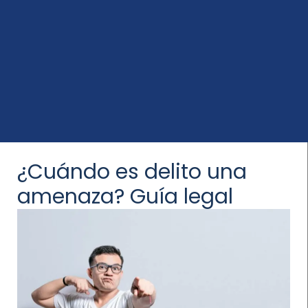
¿Cuándo es delito una
amenaza? Guía legal