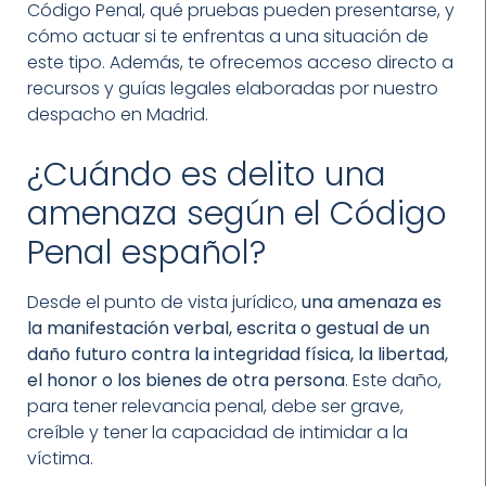
Código Penal, qué pruebas pueden presentarse, y
cómo actuar si te enfrentas a una situación de
este tipo. Además, te ofrecemos acceso directo a
recursos y guías legales elaboradas por nuestro
despacho en Madrid.
¿Cuándo es delito una
amenaza según el Código
Penal español?
Desde el punto de vista jurídico,
una amenaza es
la manifestación verbal, escrita o gestual de un
daño futuro contra la integridad física, la libertad,
el honor o los bienes de otra persona
. Este daño,
para tener relevancia penal, debe ser grave,
creíble y tener la capacidad de intimidar a la
víctima.