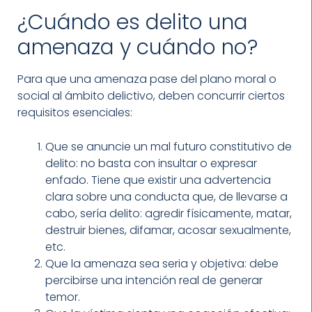
¿Cuándo es delito una
amenaza y cuándo no?
Para que una amenaza pase del plano moral o
social al ámbito delictivo, deben concurrir ciertos
requisitos esenciales:
Que se anuncie un mal futuro constitutivo de
delito: no basta con insultar o expresar
enfado. Tiene que existir una advertencia
clara sobre una conducta que, de llevarse a
cabo, sería delito: agredir físicamente, matar,
destruir bienes, difamar, acosar sexualmente,
etc.
Que la amenaza sea seria y objetiva: debe
percibirse una intención real de generar
temor.