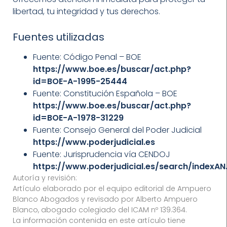
libertad, tu integridad y tus derechos.
Fuentes utilizadas
Fuente: Código Penal – BOE
https://www.boe.es/buscar/act.php?
id=BOE-A-1995-25444
Fuente: Constitución Española – BOE
https://www.boe.es/buscar/act.php?
id=BOE-A-1978-31229
Fuente: Consejo General del Poder Judicial
https://www.poderjudicial.es
Fuente: Jurisprudencia vía CENDOJ
https://www.poderjudicial.es/search/indexAN.
Autoría y revisión:
Artículo elaborado por el equipo editorial de Ampuero
Blanco Abogados y revisado por Alberto Ampuero
Blanco, abogado colegiado del ICAM nº 139.364.
La información contenida en este artículo tiene