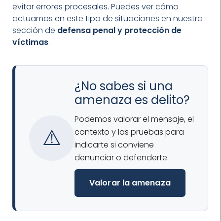
evitar errores procesales. Puedes ver cómo
actuamos en este tipo de situaciones en nuestra
sección de
defensa penal y protección de
víctimas
.
¿No sabes si una
amenaza es delito?
Podemos valorar el mensaje, el
⚠️
contexto y las pruebas para
indicarte si conviene
denunciar o defenderte.
Valorar la amenaza