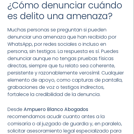
¿Cómo denunciar cuándo
es delito una amenaza?
Muchas personas se preguntan si pueden
denunciar una amenaza que han recibido por
WhatsApp, por redes sociales o incluso en
persona, sin testigos. La respuesta es sí. Puedes
denunciar aunque no tengas pruebas físicas
directas, siempre que tu relato sea coherente,
persistente y razonablemente verosímil. Cualquier
elemento de apoyo, como capturas de pantalla,
grabaciones de voz o testigos indirectos,
fortalece la credibilidad de la denuncia.
Desde
Ampuero Blanco Abogados
recomendamos acudir cuanto antes a la
comisaría o al juzgado de guardia y, en paralelo,
solicitar asesoramiento legal especializado para