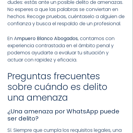
dudes: estás ante un posible delito de amenazas.
No esperes a que las palabras se conviertan en
hechos. Recoge pruebas, cuéntaselo a alguien de
confianza y busca el respaldo de un profesional.
En A
mpuero Blanco Abogados
, contamos con
experiencia contrastada en el ámbito penal y
podemos ayudarte a evaluar tu situación y
actuar con rapidez y eficacia.
Preguntas frecuentes
sobre cuándo es delito
una amenaza
¿Una amenaza por WhatsApp puede
ser delito?
Sí. Siempre que cumpla los requisitos legales, una