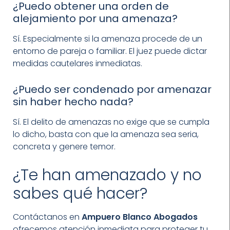
¿Puedo obtener una orden de
alejamiento por una amenaza?
Sí. Especialmente si la amenaza procede de un
entorno de pareja o familiar. El juez puede dictar
medidas cautelares inmediatas.
¿Puedo ser condenado por amenazar
sin haber hecho nada?
Sí. El delito de amenazas no exige que se cumpla
lo dicho, basta con que la amenaza sea seria,
concreta y genere temor.
¿Te han amenazado y no
sabes qué hacer?
Contáctanos en
Ampuero Blanco Abogados
ofrecemos atención inmediata para proteger tu