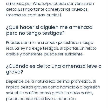
amenaza por WhatsApp puede convertirse en
delito. Es importante conservar las pruebas
(mensajes, capturas, audios).
¿Qué hacer si alguien me amenaza
pero no tengo testigos?
Puedes denunciar si crees que estás en riesgo
real. La ley no exige testigos. Si aportas un relato
creíble y coherente, puede ser suficiente.
¿Cuándo es delito una amenaza leve o
grave?
Depende de la naturaleza del mal prometido. Si
implica delitos graves como homicidio o agresión
sexual, se califica como grave. En otros casos,
puede considerarse leve o coacción.