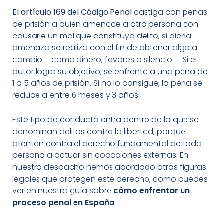
El artículo 169 del Código Penal
castiga con penas
de prisión a quien amenace a otra persona con
causarle un mal que constituya delito, si dicha
amenaza se realiza con el fin de obtener algo a
cambio —como dinero, favores o silencio—. Si el
autor logra su objetivo, se enfrenta a una pena de
1 a 5 años de prisión. Si no lo consigue, la pena se
reduce a entre 6 meses y 3 años.
Este tipo de conducta entra dentro de lo que se
denominan delitos contra la libertad, porque
atentan contra el derecho fundamental de toda
persona a actuar sin coacciones externas. En
nuestro despacho hemos abordado otras figuras
legales que protegen este derecho, como puedes
ver en nuestra guía sobre
cómo enfrentar un
proceso penal en España
.