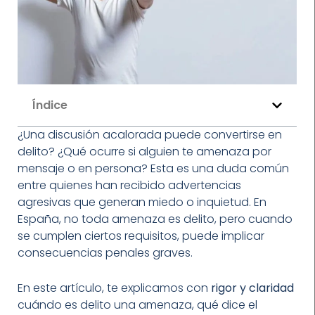
Índice
¿Una discusión acalorada puede convertirse en
delito? ¿Qué ocurre si alguien te amenaza por
mensaje o en persona? Esta es una duda común
entre quienes han recibido advertencias
agresivas que generan miedo o inquietud. En
España, no toda amenaza es delito, pero cuando
se cumplen ciertos requisitos, puede implicar
consecuencias penales graves.
En este artículo, te explicamos con
rigor y claridad
cuándo es delito una amenaza, qué dice el