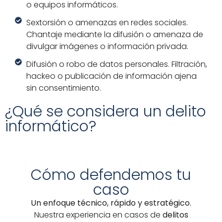
o equipos informáticos.
Sextorsión o amenazas en redes sociales.
Chantaje mediante la difusión o amenaza de
divulgar imágenes o información privada.
Difusión o robo de datos personales. Filtración,
hackeo o publicación de información ajena
sin consentimiento.
¿Qué se considera un delito
informático?
Cómo defendemos tu
caso
Un enfoque técnico, rápido y estratégico
.
Nuestra experiencia en casos de
delitos