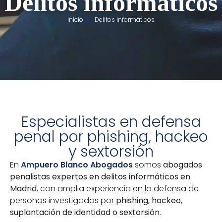
Delitos informáticos
Inicio
Delitos informáticos
Especialistas en defensa
penal por phishing, hackeo
y sextorsión
En
Ampuero Blanco Abogados
somos
abogados
penalistas expertos en delitos informáticos en
Madrid
, con amplia experiencia en la defensa de
personas investigadas por
phishing, hackeo,
suplantación de identidad o sextorsión
.