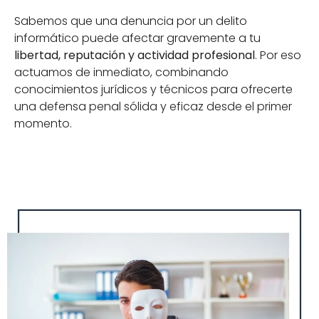
Sabemos que una denuncia por un delito
informático puede afectar gravemente a tu
libertad, reputación y actividad profesional
. Por eso
actuamos de inmediato, combinando
conocimientos jurídicos y técnicos para ofrecerte
una defensa penal sólida y eficaz desde el primer
momento.