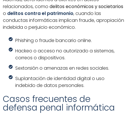
relacionados, como
delitos económicos y societarios
o
delitos contra el patrimonio
, cuando las
conductas informáticas implican fraude, apropiación
indebida o perjuicio económico.
Phishing o fraude bancario online.
Hackeo o acceso no autorizado a sistemas,
correos o dispositivos.
Sextorsión o amenazas en redes sociales.
Suplantación de identidad digital o uso
indebido de datos personales.
Casos frecuentes de
defensa penal informática