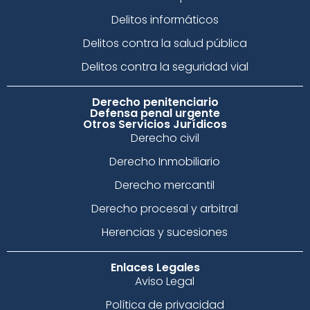
Delitos informáticos
Delitos contra la salud pública
Delitos contra la seguridad vial
Derecho penitenciario
Defensa penal urgente
Otros Servicios Jurídicos
Derecho civil
Derecho Inmobiliario
Derecho mercantil
Derecho procesal y arbitral
Herencias y sucesiones
Enlaces Legales
Aviso Legal
Política de privacidad