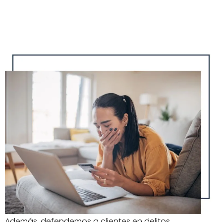
Además, defendemos a clientes en delitos