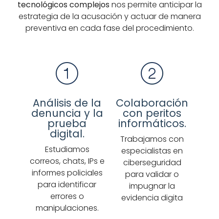
tecnológicos complejos
nos permite anticipar la
estrategia de la acusación y actuar de manera
preventiva en cada fase del procedimiento.
Análisis de la
Colaboración
denuncia y la
con peritos
prueba
informáticos.
digital.
Trabajamos con
Estudiamos
especialistas en
correos, chats, IPs e
ciberseguridad
informes policiales
para validar o
para identificar
impugnar la
errores o
evidencia digita
manipulaciones.