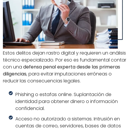
Estos delitos dejan rastro digital y requieren un análisis
técnico especializado. Por eso es fundamental contar
con una
defensa penal experta desde las primeras
diligencias
, para evitar imputaciones erróneas o
reducir las consecuencias legales.
Phishing o estafas online. Suplantación de
identidad para obtener dinero o información
confidencial.
Acceso no autorizado a sistemas. Intrusión en
cuentas de correo, servidores, bases de datos