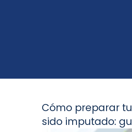
Cómo preparar tu
sido imputado: gu