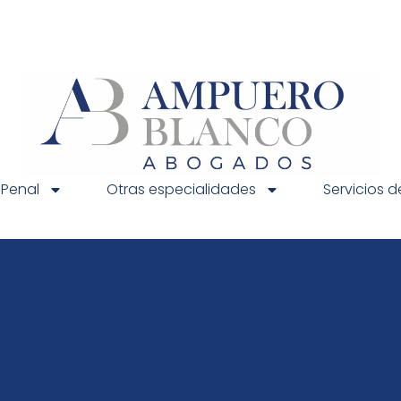
 Penal
Otras especialidades
Servicios 