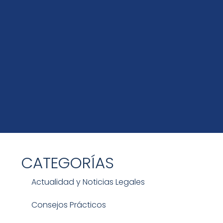
CATEGORÍAS
Actualidad y Noticias Legales
Consejos Prácticos