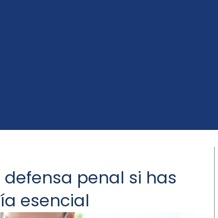
 defensa penal si has
ía esencial