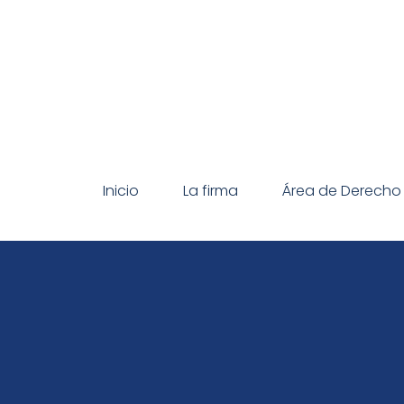
Inicio
La firma
Área de Derecho