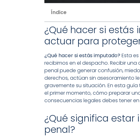
Índice
¿Qué hacer si está
actuar para protege
¿Qué hacer si estás imputado?
Esta es
recibimos en el despacho. Recibir una 
penal puede generar confusión, mied
derechos, actúan sin asesoramiento le
gravemente su situación. En esta guía
el primer momento, cómo preparar un
consecuencias legales debes tener en
¿Qué significa esta
penal?