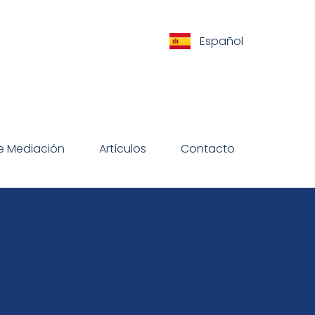
Español
de Mediación
Artículos
Contacto