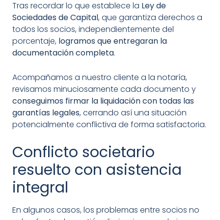
Tras recordar lo que establece la
Ley de
Sociedades de Capital
, que garantiza derechos a
todos los socios, independientemente del
porcentaje,
logramos que entregaran la
documentación completa
.
Acompañamos a nuestro cliente a la notaría,
revisamos minuciosamente cada documento y
conseguimos firmar la liquidación con todas las
garantías legales
, cerrando así una situación
potencialmente conflictiva de forma satisfactoria.
Conflicto societario
resuelto con asistencia
integral
En algunos casos, los problemas entre socios no