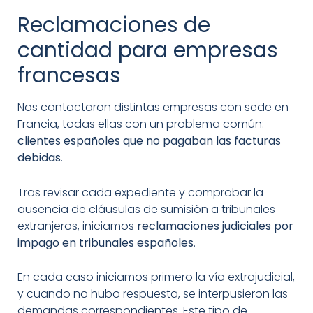
Reclamaciones de
cantidad para empresas
francesas
Nos contactaron distintas empresas con sede en
Francia, todas ellas con un problema común:
clientes españoles que no pagaban las facturas
debidas
.
Tras revisar cada expediente y comprobar la
ausencia de cláusulas de sumisión a tribunales
extranjeros, iniciamos
reclamaciones judiciales por
impago en tribunales españoles
.
En cada caso iniciamos primero la vía extrajudicial,
y cuando no hubo respuesta, se interpusieron las
demandas correspondientes. Este tipo de