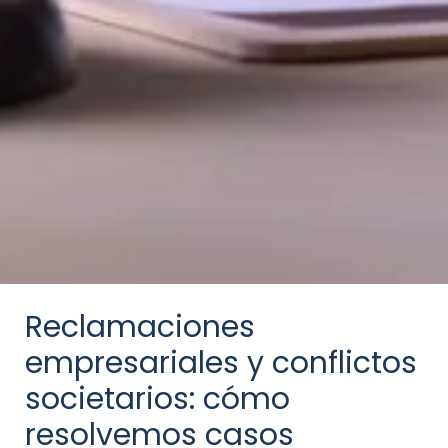
Reclamaciones
empresariales y conflictos
societarios: cómo
resolvemos casos