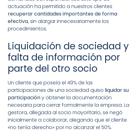
actuación ha permitido a nuestros clientes
recuperar cantidades importantes de forma
efectiva
, sin alargar innecesariamente los
procedimientos.
Liquidación de sociedad y
falta de información por
parte del otro socio
Un cliente que poseía el 49% de las
participaciones de una sociedad quiso
liquidar su
participación
y obtener la documentación
necesaria para cerrar formalmente la empresa. La
gestora, allegada al socio mayoritario, se negó
inicialmente a colaborar, alegando que el cliente
«no tenía derecho» por no alcanzar el 50%.