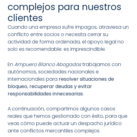
complejos para nuestros
clientes
Cuando una empresa sufre impagos, atraviesa un
conflicto entre socios o necesita cerrar su
actividad de forma ordenada, el apoyo legal no
solo es recomendable: es imprescindible.
En
Ampuero Blanco Abogados
trabajamos con
autónomos, sociedades nacionales e
internacionales para
resolver situaciones de
bloqueo, recuperar deudas y evitar
responsabilidades innecesarias
.
A continuación, compartimos algunos casos
reales que hemos gestionado con éxito, para que
veas cómo puede actuar un despacho jurídico
ante conflictos mercantiles complejos.