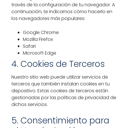
través de la configuración de tu navegador. A
continuación, te indicamos cómo hacerlo en
los navegadores más populares:
Google Chrome
Mozilla Firefox
Safari
Microsoft Edge
4. Cookies de Terceros
Nuestro sitio web puede utilizar servicios de
terceros que también instalan cookies en tu
dispositivo. Estas cookies de terceros están
gestionadas por las políticas de privacidad de
dichos servicios.
5. Consentimiento para