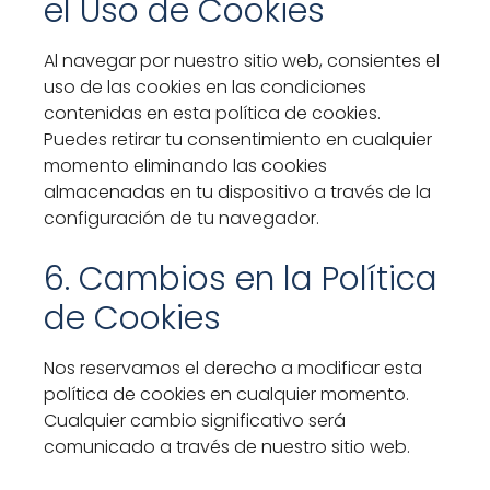
el Uso de Cookies
Al navegar por nuestro sitio web, consientes el
uso de las cookies en las condiciones
contenidas en esta política de cookies.
Puedes retirar tu consentimiento en cualquier
momento eliminando las cookies
almacenadas en tu dispositivo a través de la
configuración de tu navegador.
6. Cambios en la Política
de Cookies
Nos reservamos el derecho a modificar esta
política de cookies en cualquier momento.
Cualquier cambio significativo será
comunicado a través de nuestro sitio web.