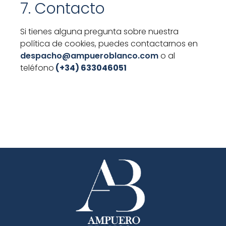
7. Contacto
Si tienes alguna pregunta sobre nuestra
política de cookies, puedes contactarnos en
despacho@ampueroblanco.com
o al
teléfono
(+34) 633046051