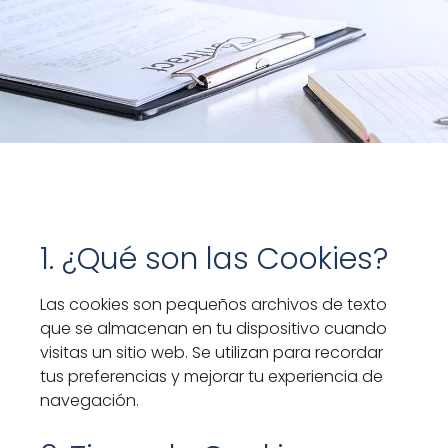
1. ¿Qué son las Cookies?
Las cookies son pequeños archivos de texto
que se almacenan en tu dispositivo cuando
visitas un sitio web. Se utilizan para recordar
tus preferencias y mejorar tu experiencia de
navegación.