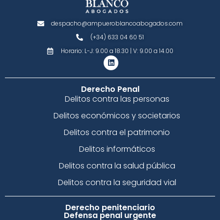
despacho@ampueroblancoabogados.com
(+34) 633 04 60 51
Horario: L-J: 9.00 a 18.30 | V: 9.00 a 14.00
Derecho Penal
Delitos contra las personas
Delitos económicos y societarios
Delitos contra el patrimonio
Delitos informáticos
Delitos contra la salud pública
Delitos contra la seguridad vial
Derecho penitenciario
Defensa penal urgente