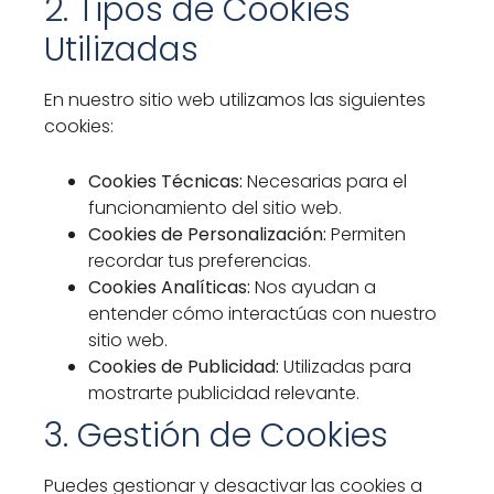
2. Tipos de Cookies
Utilizadas
En nuestro sitio web utilizamos las siguientes
cookies:
Cookies Técnicas:
Necesarias para el
funcionamiento del sitio web.
Cookies de Personalización:
Permiten
recordar tus preferencias.
Cookies Analíticas:
Nos ayudan a
entender cómo interactúas con nuestro
sitio web.
Cookies de Publicidad:
Utilizadas para
mostrarte publicidad relevante.
3. Gestión de Cookies
Puedes gestionar y desactivar las cookies a