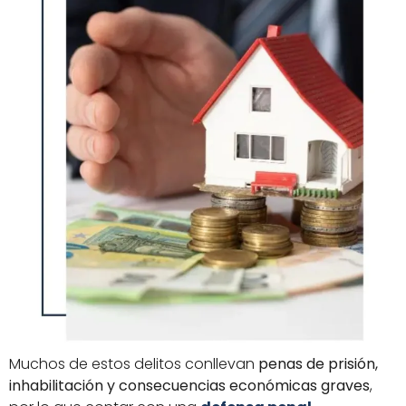
Muchos de estos delitos conllevan
penas de prisión,
inhabilitación y consecuencias económicas graves
,