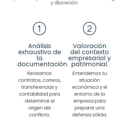
y discreción.
Análisis
Valoración
exhaustivo de
del contexto
la
empresarial y
documentación.
patrimonial.
Revisamos
Entendemos tu
contratos, correos,
situación
transferencias y
económica y el
contabilidad para
entorno de la
determinar el
empresa para
origen del
preparar una
conflicto.
defensa sólida.