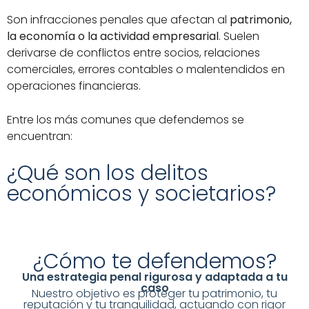
Son infracciones penales que afectan al
patrimonio,
la economía o la actividad empresarial
. Suelen
derivarse de conflictos entre socios, relaciones
comerciales, errores contables o malentendidos en
operaciones financieras.
Entre los más comunes que defendemos se
encuentran:
¿Qué son los delitos
económicos y societarios?
¿Cómo te defendemos?
Una estrategia penal rigurosa y adaptada a tu
caso
Nuestro objetivo es proteger tu patrimonio, tu
reputación y tu tranquilidad, actuando con rigor