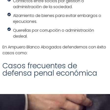
Conflictos entre socios por gestión o
administración de la sociedad.
Alzamiento de bienes para evitar embargos o
ejecuciones.
Querellas por corrupción o administración
desleal.
En Ampuero Blanco Abogados defendemos con éxito
casos como:
Casos frecuentes de
defensa penal económica