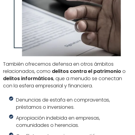
También ofrecemos defensa en otros ámbitos
relacionados, como
delitos contra el patrimonio
o
delitos informáticos
, que a menudo se conectan
con la esfera empresarial y financiera.
Denuncias de estafa en compraventas,
préstamos o inversiones.
Apropiación indebida en empresas,
comunidades o herencias.