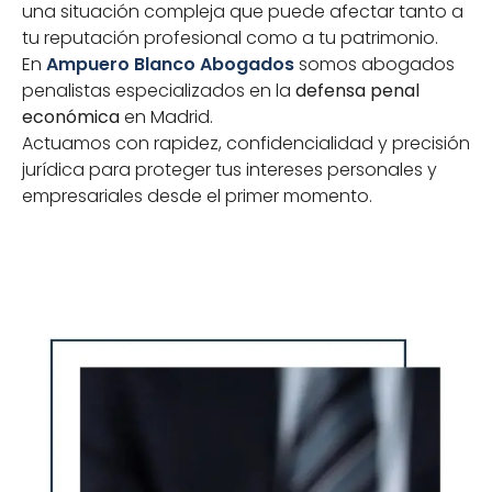
una situación compleja que puede afectar tanto a
tu reputación profesional como a tu patrimonio.
En
Ampuero Blanco Abogados
somos abogados
penalistas especializados en la
defensa penal
económica
en Madrid.
Actuamos con rapidez, confidencialidad y precisión
jurídica para proteger tus intereses personales y
empresariales desde el primer momento.