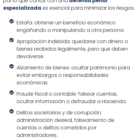
por lo que contar con una
defensa penal
especializada
es esencial para minimizar los riesgos.
Estafa: obtener un beneficio económico
engañando o manipulando a otra persona.
Apropiación indebida: quedarse con dinero o
bienes recibidos legalmente, pero que deben
devolverse.
Alzamiento de bienes: ocultar patrimonio para
evitar embargos o responsabilidades
económicas.
Fraude fiscal o contable: falsear cuentas,
ocultar información o defraudar a Hacienda.
Delitos societarios y de corrupción:
administración desleal, falseamiento de
cuentas o delitos cometidos por
administradores.