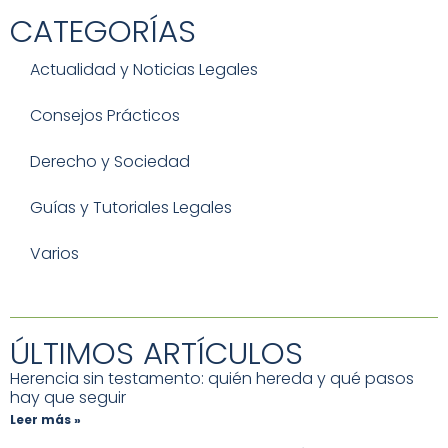
CATEGORÍAS
Actualidad y Noticias Legales
Consejos Prácticos
Derecho y Sociedad
Guías y Tutoriales Legales
Varios
ÚLTIMOS ARTÍCULOS
Herencia sin testamento: quién hereda y qué pasos
hay que seguir
Leer más »