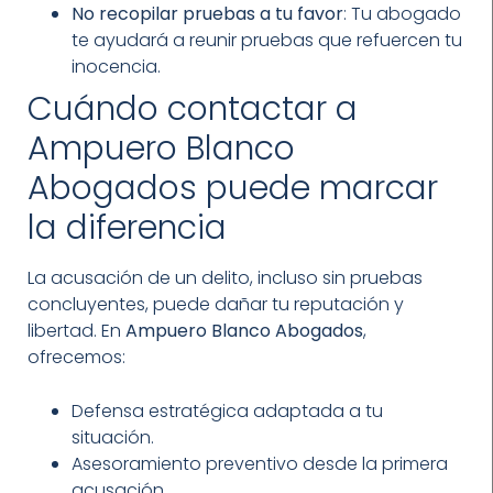
No recopilar pruebas a tu favor
: Tu abogado
te ayudará a reunir pruebas que refuercen tu
inocencia.
Cuándo contactar a
Ampuero Blanco
Abogados puede marcar
la diferencia
La acusación de un delito, incluso sin pruebas
concluyentes, puede dañar tu reputación y
libertad. En
Ampuero Blanco Abogados
,
ofrecemos:
Defensa estratégica adaptada a tu
situación.
Asesoramiento preventivo desde la primera
acusación.