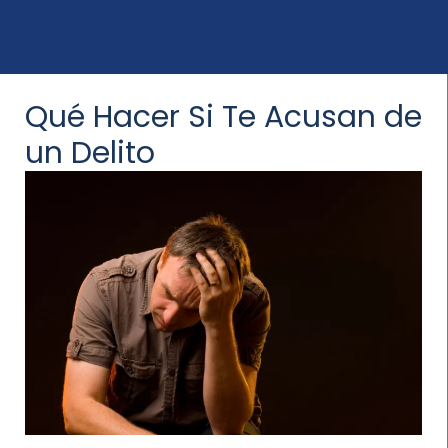
Qué Hacer Si Te Acusan de
un Delito