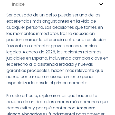
Índice
Ser acusado de un delito puede ser una de las
experiencias más angustiantes en la vida de
cualquier persona. Las decisiones que tomes en
los momentos inmediatos tras la acusación
pueden marcar la diferencia entre una resolución
favorable o enfrentar graves consecuencias
legales. A enero de 2025, las recientes reformas
judiciales en España, incluyendo cambios clave en
el derecho a la asistencia letrada y nuevas
garantías procesales, hacen más relevante que
nunca contar con un asesoramiento penal
especializado desde el primer momento.
En este artículo, exploraremos qué hacer si te
acusan de un delito, los errores más comunes que
debes evitar y por qué contar con
Ampuero
Blanco Abogados
es fundamental para proteger