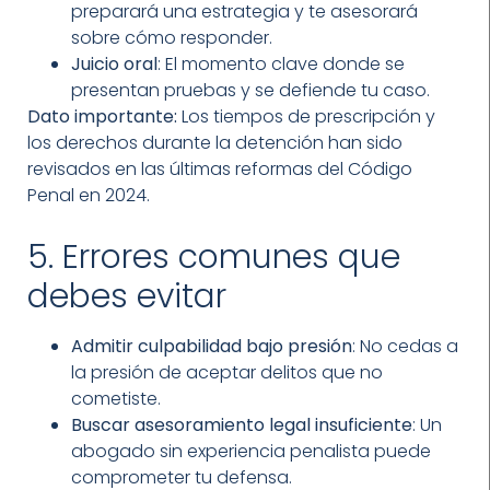
preparará una estrategia y te asesorará
sobre cómo responder.
Juicio oral
: El momento clave donde se
presentan pruebas y se defiende tu caso.
Dato importante:
Los tiempos de prescripción y
los derechos durante la detención han sido
revisados en las últimas reformas del Código
Penal en 2024.
5. Errores comunes que
debes evitar
Admitir culpabilidad bajo presión
: No cedas a
la presión de aceptar delitos que no
cometiste.
Buscar asesoramiento legal insuficiente
: Un
abogado sin experiencia penalista puede
comprometer tu defensa.