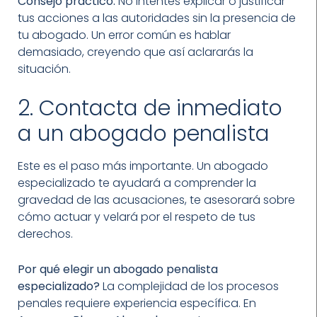
Consejo práctico:
No intentes explicar o justificar
tus acciones a las autoridades sin la presencia de
tu abogado. Un error común es hablar
demasiado, creyendo que así aclararás la
situación.
2. Contacta de inmediato
a un abogado penalista
Este es el paso más importante. Un abogado
especializado te ayudará a comprender la
gravedad de las acusaciones, te asesorará sobre
cómo actuar y velará por el respeto de tus
derechos.
Por qué elegir un abogado penalista
especializado?
La complejidad de los procesos
penales requiere experiencia específica. En