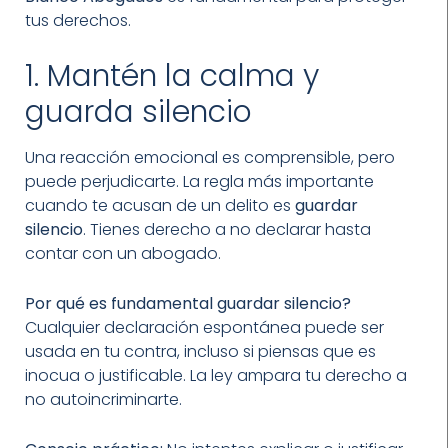
tus derechos.
1. Mantén la calma y
guarda silencio
Una reacción emocional es comprensible, pero
puede perjudicarte. La regla más importante
cuando te acusan de un delito es
guardar
silencio
. Tienes derecho a no declarar hasta
contar con un abogado.
Por qué es fundamental guardar silencio?
Cualquier declaración espontánea puede ser
usada en tu contra, incluso si piensas que es
inocua o justificable. La ley ampara tu derecho a
no autoincriminarte.