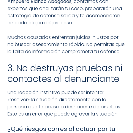
Ampuero Blanco Abogados
, contamos con
expertos que analizarán tu caso, prepararán una
estrategia de defensa sólida y te acompañarán
en cada etapa del proceso.
Muchos acusados enfrentan juicios injustos por
no buscar asesoramiento rápido. No permitas que
la falta de información comprometa tu defensa.
3. No destruyas pruebas ni
contactes al denunciante
Una reacción instintiva puede ser intentar
«resolver» la situación directamente con la
persona que te acusa o deshacerte de pruebas.
Esto es un error que puede agravar la situación.
¿Qué riesgos corres al actuar por tu