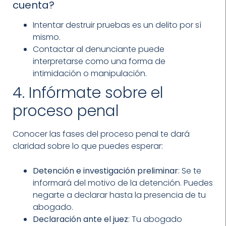
cuenta?
Intentar destruir pruebas es un delito por sí
mismo.
Contactar al denunciante puede
interpretarse como una forma de
intimidación o manipulación.
4. Infórmate sobre el
proceso penal
Conocer las fases del proceso penal te dará
claridad sobre lo que puedes esperar:
Detención e investigación preliminar
: Se te
informará del motivo de la detención. Puedes
negarte a declarar hasta la presencia de tu
abogado.
Declaración ante el juez
: Tu abogado