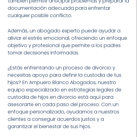
también permite anticipar problemas y preparar la
documentación adecuada para enfrentar
cualquier posible conflicto.
Además, un abogado experto puede ayudar a
aliviar el estrés emocional, ofreciendo un enfoque
objetivo y profesional que permite a los padres
tomar decisiones informadas.
¿Estás enfrentando un proceso de divorcio y
necesitas apoyo para definir la custodia de tus
hijos? En Ampuero Blanco Abogados, nuestro
equipo especializado en estrategias legales de
custodia de hijos en divorcio está aquí para
asesorarte en cada paso del proceso. Con un
enfoque personalizado, ayudamos a nuestros
clientes a conseguir acuerdos justos y a
garantizar el bienestar de sus hijos.