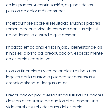
en los padres. A continuación, algunos de los
puntos de dolor más comunes:
Incertidumbre sobre el resultado: Muchos padres
temen perder el vínculo cercano con sus hijos si
no obtienen la custodia que desean.
Impacto emocional en los hijos: El bienestar de los
niños es la principal preocupación, especialmente
en divorcios conflictivos.
Costos financieros y emocionales: Las batallas
legales por la custodia pueden ser costosas y
emocionalmente desgastantes.
Preocupación por la estabilidad futura: Los padres
desean asegurarse de que los hijos tengan una
vida estable y feliz después del divorcio.