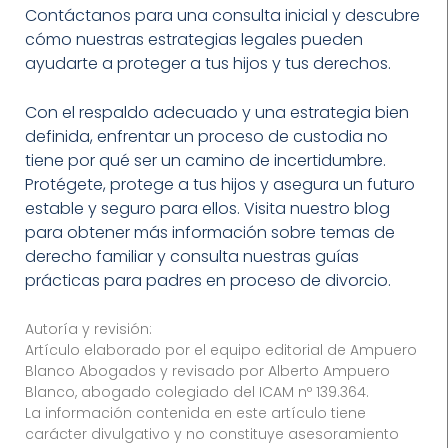
Contáctanos para una consulta inicial y descubre
cómo nuestras estrategias legales pueden
ayudarte a proteger a tus hijos y tus derechos.
Con el respaldo adecuado y una estrategia bien
definida, enfrentar un proceso de custodia no
tiene por qué ser un camino de incertidumbre.
Protégete, protege a tus hijos y asegura un futuro
estable y seguro para ellos. Visita nuestro blog
para obtener más información sobre temas de
derecho familiar y consulta nuestras guías
prácticas para padres en proceso de divorcio.
Autoría y revisión:
Artículo elaborado por el equipo editorial de Ampuero
Blanco Abogados y revisado por Alberto Ampuero
Blanco, abogado colegiado del ICAM nº 139.364.
La información contenida en este artículo tiene
carácter divulgativo y no constituye asesoramiento