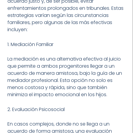
acuerdo justo y, de ser posible, evitar
enfrentamientos prolongados en tribunales. Estas
estrategias varían según las circunstancias
familiares, pero algunas de las más efectivas
incluyen:
1. Mediación Familiar
La mediación es una alternativa efectiva al juicio
que permite a ambos progenitores llegar a un
acuerdo de manera amistosa, bajo la guía de un
mediador profesional. Esta opción no solo es
menos costosa y rápida, sino que también
minimiza el impacto emocional en los hijos.
2. Evaluación Psicosocial
En casos complejos, donde no se llega a un
acuerdo de forma amistosa, una evaluación