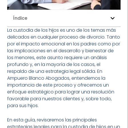
Índice
La custodia de los hijos es uno de los temas más
delicados en cualquier proceso de divorcio. Tanto
por el impacto emocional en los padres como por
las implicaciones en el desarrollo y bienestar de
los menores, este asunto requiere un análisis
profundo y, en la mayoría de los casos, el
respaldo de una estrategia legal sólida. En
Ampuero Blanco Abogados, entendemos la
importancia de este proceso y ofrecemos un
enfoque estratégico para lograr una resolución
favorable para nuestros clientes y, sobre todo,
para sus hijos.
En esta guía, revisaremos las principales
estrategias legales para la custodia de hijos en un