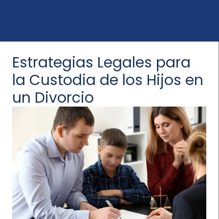
Estrategias Legales para
la Custodia de los Hijos en
un Divorcio