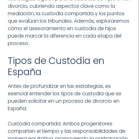
divorcio, cubriendo aspectos clave como la
mediación, la custodia compartida y los puntos
que evalúan los tribunales. Además, exploraremos
cómo el asesoramiento en custodia de hijos
puede marcar la diferencia en cada etapa del
proceso.
Tipos de Custodia en
España
Antes de profundizar en las estrategias, es
esencial entender los tipos de custodia que se
pueden solicitar en un proceso de divorcio en
España:
Custodia compartida: Ambos progenitores
comparten el tiempo y las responsabilidades de
manera equitativa, promoviendo la participación