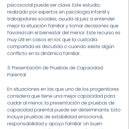
psicosocial puede ser clave. Este estudio,
realizado por expertos en psicología infantil y
trabajadores sociales, ayuda al juez a entender
mejor la situación familiar y tomar decisiones que
favorezcan el bienestar del menor. Este recurso es
muy útil en casos en los que la custodia
compartida es discutida o cuando existe algún
conflicto en la dinámica familiar.
3. Presentación de Pruebas de Capacidad
Parental
En situaciones en las que uno de los progenitores
considera que tiene una mejor capacidad para
cuidar al menor, la presentación de pruebas de
capacidad parental puede ser determinante. Esto
incluye pruebas de estabilidad emocional,
responsabilidad y apoyo familiar. Un buen