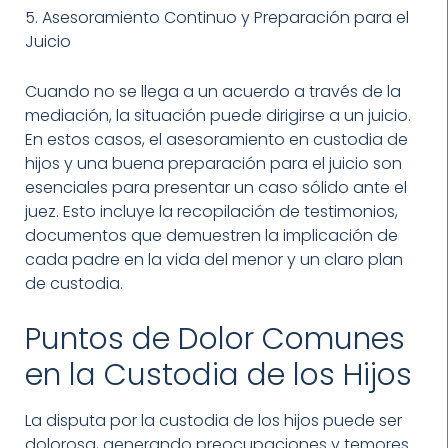
5. Asesoramiento Continuo y Preparación para el
Juicio
Cuando no se llega a un acuerdo a través de la
mediación, la situación puede dirigirse a un juicio.
En estos casos, el asesoramiento en custodia de
hijos y una buena preparación para el juicio son
esenciales para presentar un caso sólido ante el
juez. Esto incluye la recopilación de testimonios,
documentos que demuestren la implicación de
cada padre en la vida del menor y un claro plan
de custodia.
Puntos de Dolor Comunes
en la Custodia de los Hijos
La disputa por la custodia de los hijos puede ser
dolorosa, generando preocupaciones y temores