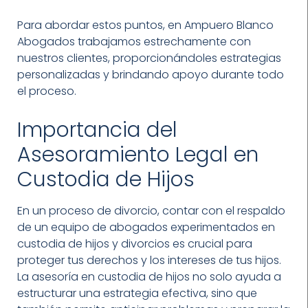
Para abordar estos puntos, en Ampuero Blanco
Abogados trabajamos estrechamente con
nuestros clientes, proporcionándoles estrategias
personalizadas y brindando apoyo durante todo
el proceso.
Importancia del
Asesoramiento Legal en
Custodia de Hijos
En un proceso de divorcio, contar con el respaldo
de un equipo de abogados experimentados en
custodia de hijos y divorcios es crucial para
proteger tus derechos y los intereses de tus hijos.
La asesoría en custodia de hijos no solo ayuda a
estructurar una estrategia efectiva, sino que