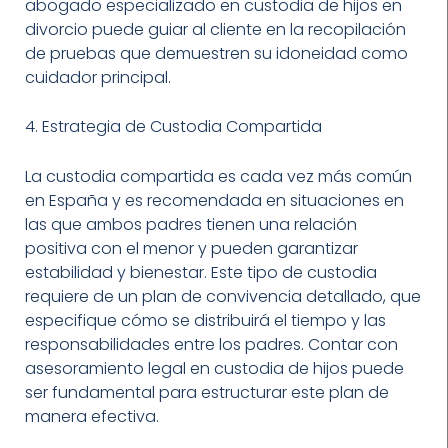
abogado especializado en custodia de hijos en
divorcio puede guiar al cliente en la recopilación
de pruebas que demuestren su idoneidad como
cuidador principal.
4. Estrategia de Custodia Compartida
La custodia compartida es cada vez más común
en España y es recomendada en situaciones en
las que ambos padres tienen una relación
positiva con el menor y pueden garantizar
estabilidad y bienestar. Este tipo de custodia
requiere de un plan de convivencia detallado, que
especifique cómo se distribuirá el tiempo y las
responsabilidades entre los padres. Contar con
asesoramiento legal en custodia de hijos puede
ser fundamental para estructurar este plan de
manera efectiva.