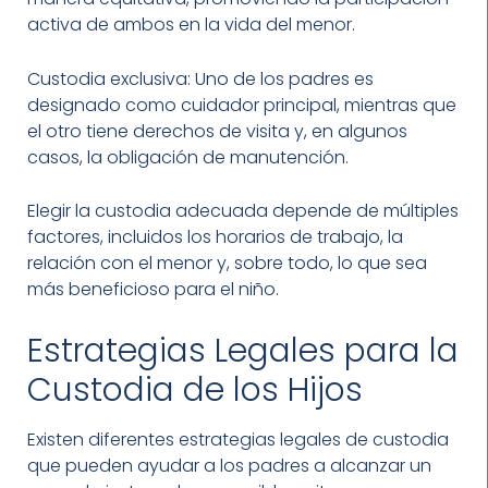
activa de ambos en la vida del menor.
Custodia exclusiva: Uno de los padres es
designado como cuidador principal, mientras que
el otro tiene derechos de visita y, en algunos
casos, la obligación de manutención.
Elegir la custodia adecuada depende de múltiples
factores, incluidos los horarios de trabajo, la
relación con el menor y, sobre todo, lo que sea
más beneficioso para el niño.
Estrategias Legales para la
Custodia de los Hijos
Existen diferentes estrategias legales de custodia
que pueden ayudar a los padres a alcanzar un