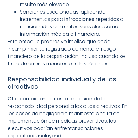
resulte más elevado.
Sanciones escalonadas, aplicando
incrementos para
infracciones repetidas
o
relacionadas con datos sensibles, como
información médica o financiera.
Este enfoque progresivo implica que cada
incumplimiento registrado aumenta el riesgo
financiero de la organización, incluso cuando se
trate de errores menores o fallos técnicos.
Responsabilidad individual y de los
directivos
Otro cambio crucial es la extensión de la
responsabilidad personal a los altos directivos. En
los casos de negligencia manifiesta o falta de
implementación de medidas preventivas, los
ejecutivos podrían enfrentar sanciones
específicas, incluyendo: