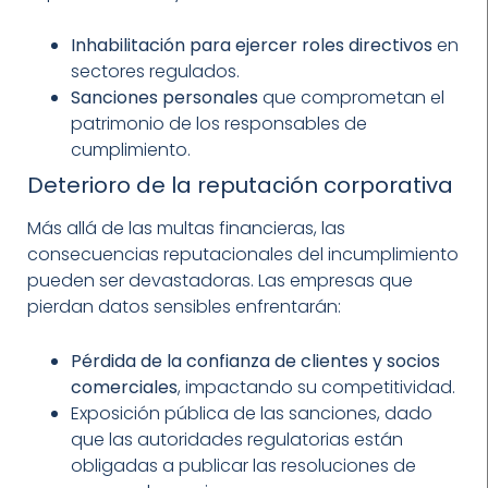
Inhabilitación para ejercer roles directivos
en
sectores regulados.
Sanciones personales
que comprometan el
patrimonio de los responsables de
cumplimiento.
Deterioro de la reputación corporativa
Más allá de las multas financieras, las
consecuencias reputacionales del incumplimiento
pueden ser devastadoras. Las empresas que
pierdan datos sensibles enfrentarán:
Pérdida de la confianza de clientes y socios
comerciales
, impactando su competitividad.
Exposición pública de las sanciones, dado
que las autoridades regulatorias están
obligadas a publicar las resoluciones de