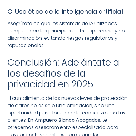
C. Uso ético de la inteligencia artificial
Asegúrate de que los sistemas de IA utilizados
cumplen con los principios de transparencia y no
discriminación, evitando riesgos regulatorios y
reputacionales.
Conclusión: Adelántate a
los desafíos de la
privacidad en 2025
El cumplimiento de las nuevas leyes de protección
de datos no es solo una obligación, sino una
oportunidad para fortalecer la confianza con tus
clientes. En
Ampuero Blanco Abogados
, te
ofrecemos asesoramiento especializado para
navegar estos cambios con seguridad.