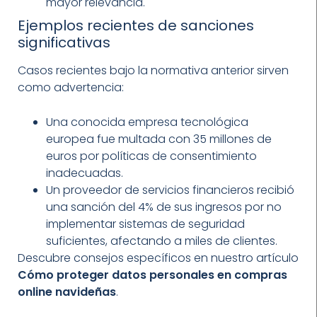
mayor relevancia.
Ejemplos recientes de sanciones
significativas
Casos recientes bajo la normativa anterior sirven
como advertencia:
Una conocida empresa tecnológica
europea fue multada con 35 millones de
euros por políticas de consentimiento
inadecuadas.
Un proveedor de servicios financieros recibió
una sanción del 4% de sus ingresos por no
implementar sistemas de seguridad
suficientes, afectando a miles de clientes.
Descubre consejos específicos en nuestro artículo
Cómo proteger datos personales en compras
online navideñas
.