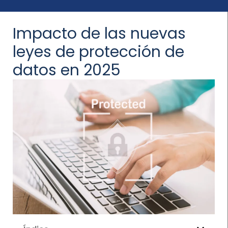
Impacto de las nuevas
leyes de protección de
datos en 2025