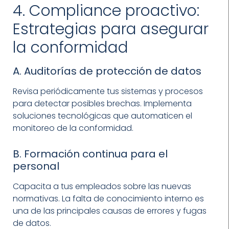
4. Compliance proactivo:
Estrategias para asegurar
la conformidad
A. Auditorías de protección de datos
Revisa periódicamente tus sistemas y procesos
para detectar posibles brechas. Implementa
soluciones tecnológicas que automaticen el
monitoreo de la conformidad.
B. Formación continua para el
personal
Capacita a tus empleados sobre las nuevas
normativas. La falta de conocimiento interno es
una de las principales causas de errores y fugas
de datos.