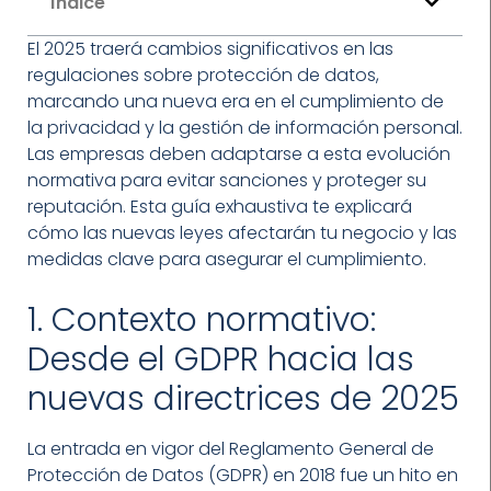
Índice
El 2025 traerá cambios significativos en las
regulaciones sobre protección de datos,
marcando una nueva era en el cumplimiento de
la privacidad y la gestión de información personal.
Las empresas deben adaptarse a esta evolución
normativa para evitar sanciones y proteger su
reputación. Esta guía exhaustiva te explicará
cómo las nuevas leyes afectarán tu negocio y las
medidas clave para asegurar el cumplimiento.
1. Contexto normativo:
Desde el GDPR hacia las
nuevas directrices de 2025
La entrada en vigor del Reglamento General de
Protección de Datos (GDPR) en 2018 fue un hito en