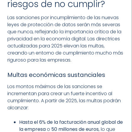
riesgos de no cumplir?
Las sanciones por incumplimiento de las nuevas
leyes de protección de datos serán más severas
que nunca, reflejando la importancia crítica de la
privacidad en la economía digital. Las directrices
actualizadas para 2025 elevan las multas,
creando un entorno de cumplimiento mucho más
riguroso para las empresas.
Multas económicas sustanciales
Los montos máximos de las sanciones se
incrementan para crear un fuerte incentivo al
cumplimiento. A partir de 2025, las multas podrán
alcanzar:
Hasta el 6% de la facturación anual global de
la empresa
o
50 millones de euros
, lo que