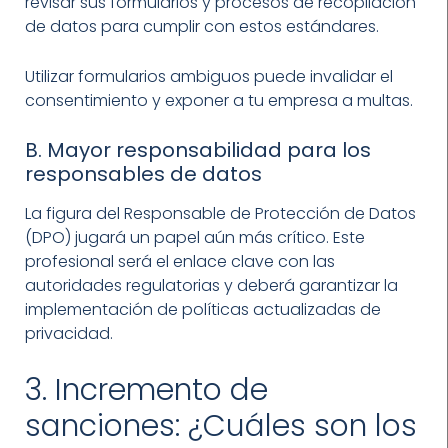
revisar sus formularios y procesos de recopilación
de datos para cumplir con estos estándares.
Utilizar formularios ambiguos puede invalidar el
consentimiento y exponer a tu empresa a multas.
B. Mayor responsabilidad para los
responsables de datos
La figura del Responsable de Protección de Datos
(DPO) jugará un papel aún más crítico. Este
profesional será el enlace clave con las
autoridades regulatorias y deberá garantizar la
implementación de políticas actualizadas de
privacidad.
3. Incremento de
sanciones: ¿Cuáles son los