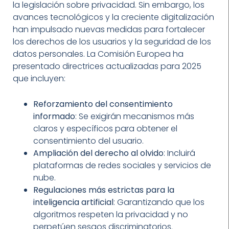
la legislación sobre privacidad. Sin embargo, los
avances tecnológicos y la creciente digitalización
han impulsado nuevas medidas para fortalecer
los derechos de los usuarios y la seguridad de los
datos personales. La Comisión Europea ha
presentado directrices actualizadas para 2025
que incluyen:
Reforzamiento del consentimiento
informado
: Se exigirán mecanismos más
claros y específicos para obtener el
consentimiento del usuario.
Ampliación del derecho al olvido
: Incluirá
plataformas de redes sociales y servicios de
nube.
Regulaciones más estrictas para la
inteligencia artificial
: Garantizando que los
algoritmos respeten la privacidad y no
perpetúen sesgos discriminatorios.