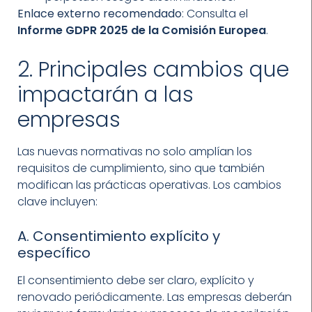
Enlace externo recomendado
: Consulta el
Informe GDPR 2025 de la Comisión Europea
.
2. Principales cambios que
impactarán a las
empresas
Las nuevas normativas no solo amplían los
requisitos de cumplimiento, sino que también
modifican las prácticas operativas. Los cambios
clave incluyen:
A. Consentimiento explícito y
específico
El consentimiento debe ser claro, explícito y
renovado periódicamente. Las empresas deberán