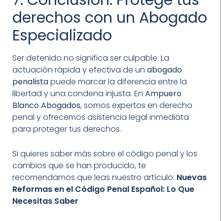
derechos con un Abogado
Especializado
Ser detenido no significa ser culpable. La
actuación rápida y efectiva de un
abogado
penalista
puede marcar la diferencia entre la
libertad y una condena injusta. En
Ampuero
Blanco Abogados
, somos expertos en derecho
penal y ofrecemos asistencia legal inmediata
para proteger tus derechos.
Si quieres saber más sobre el código penal y los
cambios que se han producido, te
recomendamos que leas nuestro artículo:
Nuevas
Reformas en el Código Penal Español: Lo Que
Necesitas Saber