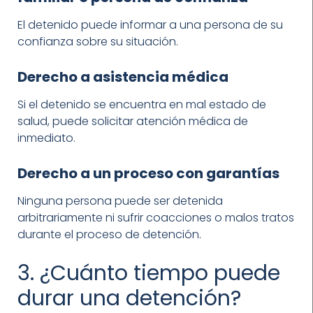
El detenido puede informar a una persona de su
confianza sobre su situación.
Derecho a asistencia médica
Si el detenido se encuentra en mal estado de
salud, puede solicitar atención médica de
inmediato.
Derecho a un proceso con garantías
Ninguna persona puede ser detenida
arbitrariamente ni sufrir coacciones o malos tratos
durante el proceso de detención.
3. ¿Cuánto tiempo puede
durar una detención?