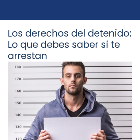
Los derechos del detenido:
Lo que debes saber si te
arrestan