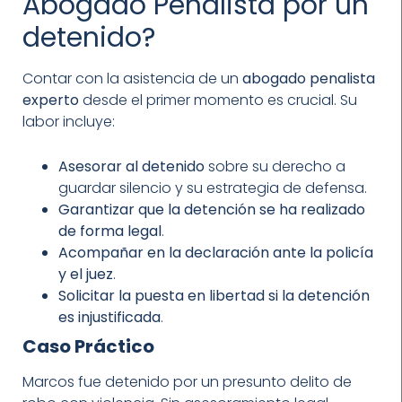
Abogado Penalista por un
detenido?
Contar con la asistencia de un
abogado penalista
experto
desde el primer momento es crucial. Su
labor incluye:
Asesorar al detenido
sobre su derecho a
guardar silencio y su estrategia de defensa.
Garantizar que la detención se ha realizado
de forma legal
.
Acompañar en la declaración ante la policía
y el juez
.
Solicitar la puesta en libertad si la detención
es injustificada
.
Caso Práctico
Marcos fue detenido por un presunto delito de