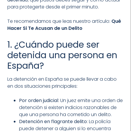
para protegerte desde el primer minuto.
Te recomendamos que leas nuestro artículo:
Qué
Hacer Si Te Acusan de un Delito
1. ¿Cuándo puede ser
detenida una persona en
España?
La detención en España se puede llevar a cabo
en dos situaciones principales:
Por orden judicial
: Un juez emite una orden de
detención si existen indicios razonables de
que una persona ha cometido un delito.
Detención en flagrante delito
: La policía
puede detener a alguien si lo encuentra