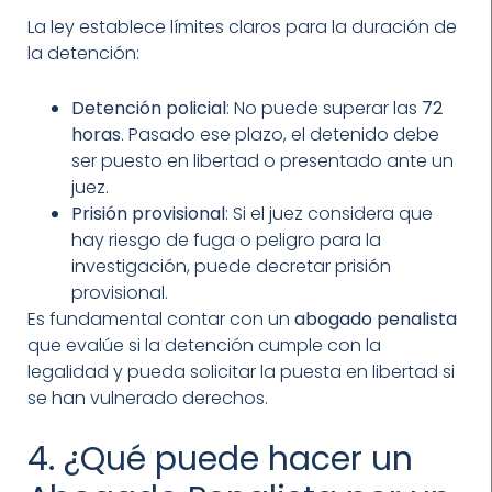
La ley establece límites claros para la duración de
la detención:
Detención policial
: No puede superar las
72
horas
. Pasado ese plazo, el detenido debe
ser puesto en libertad o presentado ante un
juez.
Prisión provisional
: Si el juez considera que
hay riesgo de fuga o peligro para la
investigación, puede decretar prisión
provisional.
Es fundamental contar con un
abogado penalista
que evalúe si la detención cumple con la
legalidad y pueda solicitar la puesta en libertad si
se han vulnerado derechos.
4. ¿Qué puede hacer un