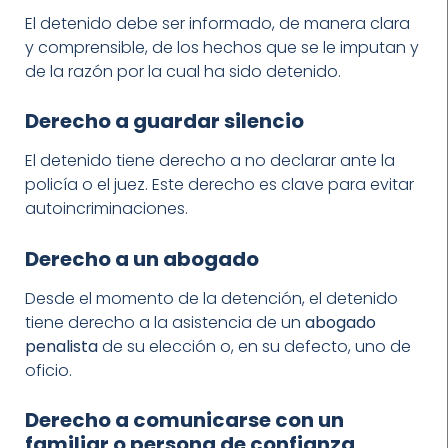
El detenido debe ser informado, de manera clara
y comprensible, de los hechos que se le imputan y
de la razón por la cual ha sido detenido.
Derecho a guardar silencio
El detenido tiene derecho a no declarar ante la
policía o el juez. Este derecho es clave para evitar
autoincriminaciones.
Derecho a un abogado
Desde el momento de la detención, el detenido
tiene derecho a la asistencia de un
abogado
penalista
de su elección o, en su defecto, uno de
oficio.
Derecho a comunicarse con un
familiar o persona de confianza