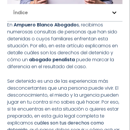
Índice
En
Ampuero Blanco Abogado
s
, recibimos
numerosas consultas de personas que han sido
detenidas o cuyos familiares enfrentan esta
situación. Por ello, en este artículo explicamos en
detalle cuáles son los derechos del detenido y
cómo un
abogado penalista
puede marcar la
diferencia en el resultado del caso.
Ser detenido es una de las experiencias más
desconcertantes que una persona puede vivir. El
desconocimiento, el miedo y la urgencia pueden
jugar en tu contra si no sabes qué hacer. Por eso,
si te encuentras en esta situación o quieres estar
preparado, en esta guía legal completa te
explicamos
cuáles son tus derechos como
detenido
, qué pasos debes seguir y cómo actuar