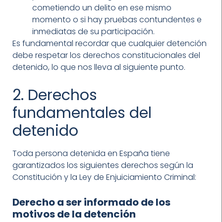
cometiendo un delito en ese mismo
momento o si hay pruebas contundentes e
inmediatas de su participación.
Es fundamental recordar que cualquier detención
debe respetar los derechos constitucionales del
detenido, lo que nos lleva al siguiente punto.
2. Derechos
fundamentales del
detenido
Toda persona detenida en España tiene
garantizados los siguientes derechos según la
Constitución y la Ley de Enjuiciamiento Criminal:
Derecho a ser informado de los
motivos de la detención