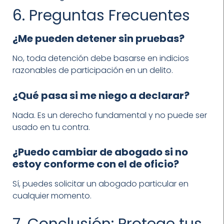
6. Preguntas Frecuentes
¿Me pueden detener sin pruebas?
No, toda detención debe basarse en indicios
razonables de participación en un delito.
¿Qué pasa si me niego a declarar?
Nada. Es un derecho fundamental y no puede ser
usado en tu contra.
¿Puedo cambiar de abogado si no
estoy conforme con el de oficio?
Sí, puedes solicitar un abogado particular en
cualquier momento.
7. Conclusión: Protege tus