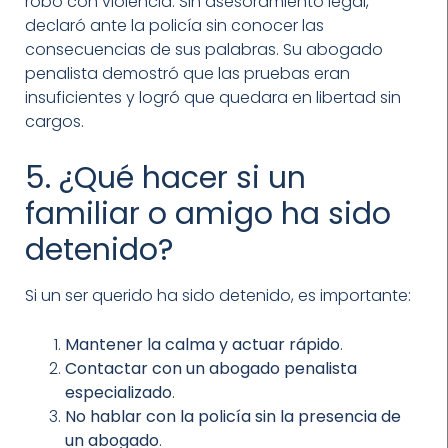
robo con violencia. Sin asesoramiento legal,
declaró ante la policía sin conocer las
consecuencias de sus palabras. Su abogado
penalista demostró que las pruebas eran
insuficientes y logró que quedara en libertad sin
cargos.
5. ¿Qué hacer si un
familiar o amigo ha sido
detenido?
Si un ser querido ha sido detenido, es importante:
Mantener la calma y actuar rápido
.
Contactar con un abogado penalista
especializado
.
No hablar con la policía sin la presencia de
un abogado
.