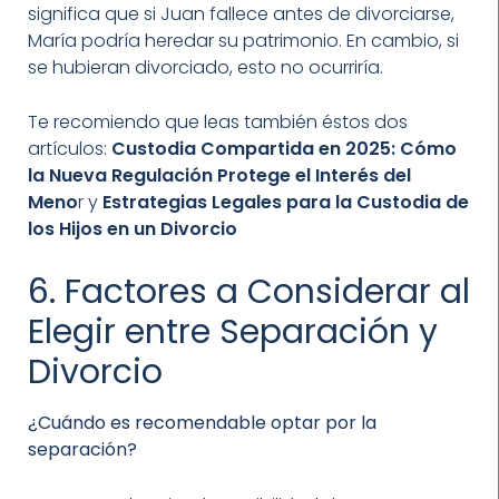
significa que si Juan fallece antes de divorciarse,
María podría heredar su patrimonio. En cambio, si
se hubieran divorciado, esto no ocurriría.
Te recomiendo que leas también éstos dos
artículos:
Custodia Compartida en 2025: Cómo
la Nueva Regulación Protege el Interés del
Meno
r y
Estrategias Legales para la Custodia de
los Hijos en un Divorcio
6. Factores a Considerar al
Elegir entre Separación y
Divorcio
¿Cuándo es recomendable optar por la
separación?