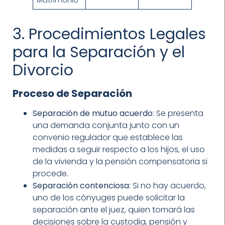
3. Procedimientos Legales
para la Separación y el
Divorcio
Proceso de Separación
Separación de mutuo acuerdo
: Se presenta
una demanda conjunta junto con un
convenio regulador que establece las
medidas a seguir respecto a los hijos, el uso
de la vivienda y la pensión compensatoria si
procede.
Separación contenciosa
: Si no hay acuerdo,
uno de los cónyuges puede solicitar la
separación ante el juez, quien tomará las
decisiones sobre la custodia, pensión y