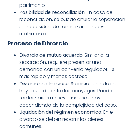
patrimonio.
Posibilidad de reconciliación
: En caso de
reconciliación, se puede anular la separación
sin necesidad de formalizar un nuevo
matrimonio.
Proceso de Divorcio
Divorcio de mutuo acuerdo
: Similar a la
separación, requiere presentar una
demanda con un convenio regulador. Es
más rápido y menos costoso.
Divorcio contencioso
: Se inicia cuando no
hay acuerdo entre los cónyuges. Puede
tardar varios meses o incluso años
dependiendo de la complejidad del caso.
Liquidación del régimen económico
: En el
divorcio se deben repartir los bienes
comunes.