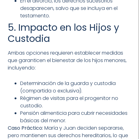
En el divorcio, los derechos sucesorios
desaparecen, salvo que se incluya en el
testamento.
5. Impacto en los Hijos y
Custodia
Ambas opciones requieren establecer medidas
que garanticen el bienestar de los hijos menores,
incluyendo:
Determinación de la guarda y custodia
(compartida o exclusiva).
Régimen de visitas para el progenitor no
custodio.
Pensión alimenticia para cubrir necesidades
básicas del menor.
Caso Práctico:
María y Juan deciden separarse,
pero mantienen sus derechos hereditarios, lo que