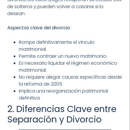
de solteros y pueden volver a casarse si lo
desean.
Aspectos clave del divorcio:
Rompe definitivamente el vínculo
matrimonial.
Permite contraer un nuevo matrimonio.
Es necesario liquidar el régimen económico
matrimonial.
No requiere alegar causas específicas desde
la reforma de 2005.
Implica una reorganización patrimonial
definitiva.
2. Diferencias Clave entre
Separación y Divorcio