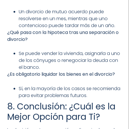
Un divorcio de mutuo acuerdo puede
resolverse en un mes, mientras que uno
contencioso puede tardar más de un año.
¿Qué pasa con la hipoteca tras una separación o
divorcio?
Se puede vender la vivienda, asignarla a uno
de los cónyuges o renegociar la deuda con
el banco.
¿Es obligatorio liquidar los bienes en el divorcio?
Sí, en la mayoría de los casos se recomienda
para evitar problemas futuros.
8. Conclusión: ¿Cuál es la
Mejor Opción para Ti?