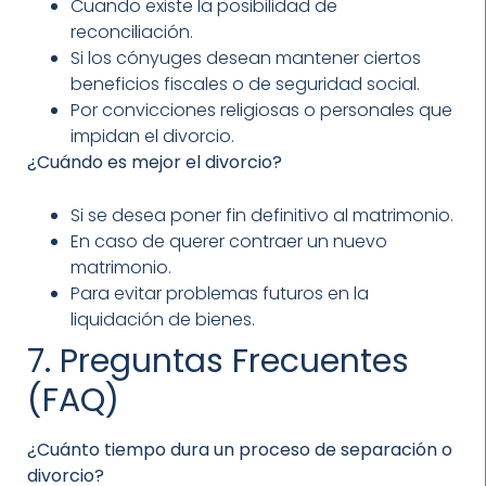
Cuando existe la posibilidad de
reconciliación.
Si los cónyuges desean mantener ciertos
beneficios fiscales o de seguridad social.
Por convicciones religiosas o personales que
impidan el divorcio.
¿Cuándo es mejor el divorcio?
Si se desea poner fin definitivo al matrimonio.
En caso de querer contraer un nuevo
matrimonio.
Para evitar problemas futuros en la
liquidación de bienes.
7. Preguntas Frecuentes
(FAQ)
¿Cuánto tiempo dura un proceso de separación o
divorcio?