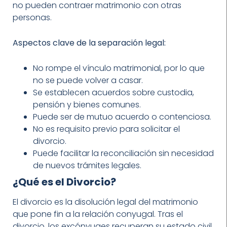
no pueden contraer matrimonio con otras
personas.
Aspectos clave de la separación legal:
No rompe el vínculo matrimonial, por lo que
no se puede volver a casar.
Se establecen acuerdos sobre custodia,
pensión y bienes comunes.
Puede ser de mutuo acuerdo o contenciosa.
No es requisito previo para solicitar el
divorcio.
Puede facilitar la reconciliación sin necesidad
de nuevos trámites legales.
¿Qué es el Divorcio?
El divorcio es la disolución legal del matrimonio
que pone fin a la relación conyugal. Tras el
divorcio, los excónyuges recuperan su estado civil