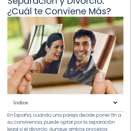
Separación y Divorcio:
¿Cuál te Conviene Más?
Índice
En España, cuando una pareja decide poner fin a
su convivencia, puede optar por la separación
legal o el divorcio. Aunque ambos procesos