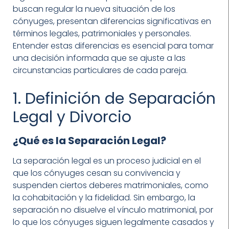
buscan regular la nueva situación de los
cónyuges, presentan diferencias significativas en
términos legales, patrimoniales y personales.
Entender estas diferencias es esencial para tomar
una decisión informada que se ajuste a las
circunstancias particulares de cada pareja.
1. Definición de Separación
Legal y Divorcio
¿Qué es la Separación Legal?
La separación legal es un proceso judicial en el
que los cónyuges cesan su convivencia y
suspenden ciertos deberes matrimoniales, como
la cohabitación y la fidelidad. Sin embargo, la
separación no disuelve el vínculo matrimonial, por
lo que los cónyuges siguen legalmente casados y