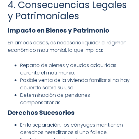
4. Consecuencias Legales
y Patrimoniales
Impacto en Bienes y Patrimonio
En ambos casos, es necesario liquidar el régimen
económico matrimonial, lo que implica:
Reparto de bienes y deudas adquiridas
durante el matrimonio.
Posible venta de la vivienda familiar si no hay
acuerdo sobre su uso.
Determinación de pensiones
compensatorias.
Derechos Sucesorios
En la separación, los cónyuges mantienen
derechos hereditarios si uno fallece.