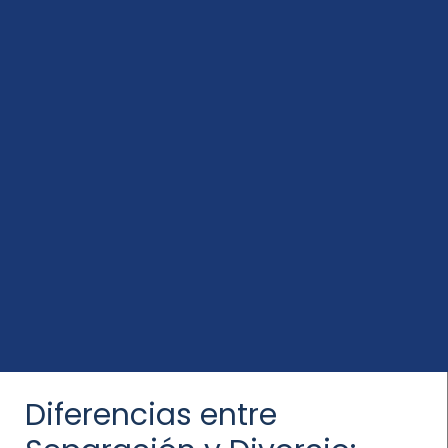
Diferencias entre