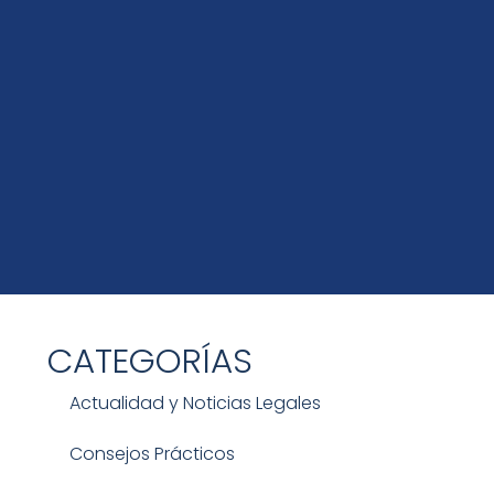
CATEGORÍAS
Actualidad y Noticias Legales
Consejos Prácticos