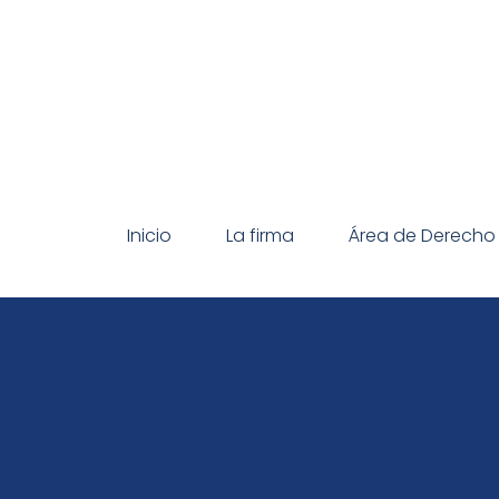
Inicio
La firma
Área de Derecho