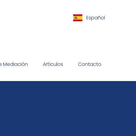
Español
de Mediación
Artículos
Contacto