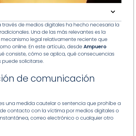
a través de medios digitales ha hecho necesaria la
radicionales. Una de las más relevantes es la
n mecanismo legal relativamente reciente que
orno online. En este artículo, desde
Ampuero
qué consiste, cómo se aplica, qué consecuencias
 puede solicitarse.
ción de comunicación
es una medida cautelar o sentencia que prohíbe a
de contacto con la víctima por medios digitales o
instantánea, correo electrónico o cualquier otro