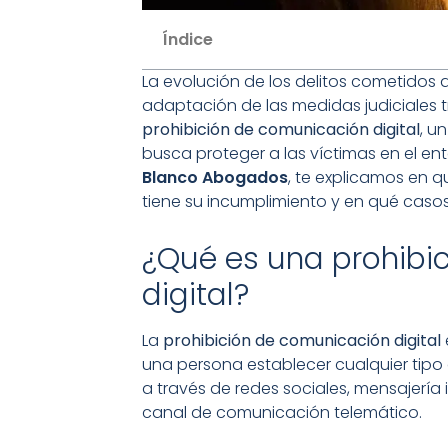
Índice
La evolución de los delitos cometidos 
adaptación de las medidas judiciales t
prohibición de comunicación digital
, u
busca proteger a las víctimas en el ent
Blanco Abogados
, te explicamos en 
tiene su incumplimiento y en qué casos
¿Qué es una prohibi
digital?
La
prohibición de comunicación digital
una persona establecer cualquier tipo 
a través de redes sociales, mensajería 
canal de comunicación telemático.