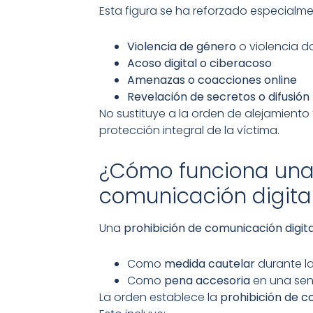
Esta figura se ha reforzado especialme
Violencia de género
o violencia 
Acoso digital o ciberacoso
Amenazas o coacciones online
Revelación de secretos o difusió
No sustituye a la orden de alejamiento
protección integral de la víctima.
¿Cómo funciona una 
comunicación digita
Una
prohibición de comunicación digita
Como
medida cautelar
durante la
Como
pena accesoria
en una sen
La orden establece la
prohibición de c