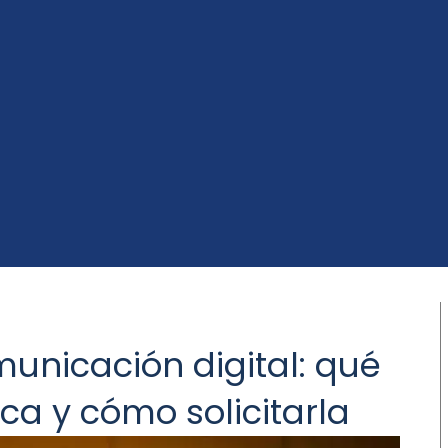
municación digital: qué
ca y cómo solicitarla