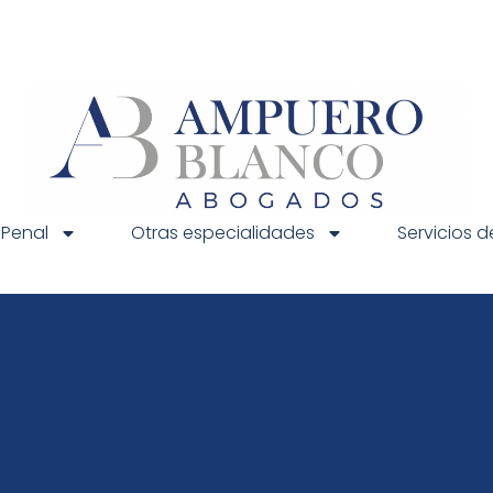
 Penal
Otras especialidades
Servicios 