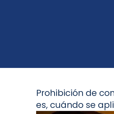
Prohibición de co
es, cuándo se apli