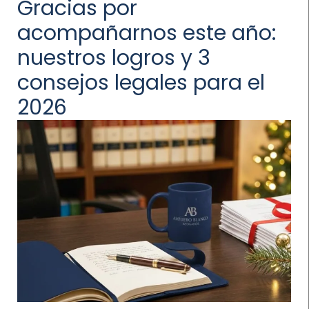
Gracias por
acompañarnos este año:
nuestros logros y 3
consejos legales para el
2026