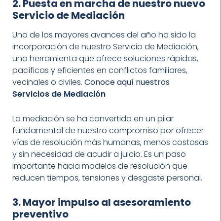
2. Puesta en marcha de nuestro nuevo
Servicio de Mediación
Uno de los mayores avances del año ha sido la
incorporación de nuestro Servicio de Mediación,
una herramienta que ofrece soluciones rápidas,
pacíficas y eficientes en conflictos familiares,
vecinales o civiles.
Conoce aquí nuestros
Servicios de Mediación
La mediación se ha convertido en un pilar
fundamental de nuestro compromiso por ofrecer
vías de resolución más humanas, menos costosas
y sin necesidad de acudir a juicio. Es un paso
importante hacia modelos de resolución que
reducen tiempos, tensiones y desgaste personal.
3. Mayor impulso al asesoramiento
preventivo