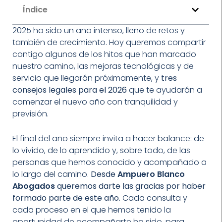
Índice
2025 ha sido un año intenso, lleno de retos y
también de crecimiento. Hoy queremos compartir
contigo algunos de los hitos que han marcado
nuestro camino, las mejoras tecnológicas y de
servicio que llegarán próximamente, y
tres
consejos legales para el 2026
que te ayudarán a
comenzar el nuevo año con tranquilidad y
previsión.
El final del año siempre invita a hacer balance: de
lo vivido, de lo aprendido y, sobre todo, de las
personas que hemos conocido y acompañado a
lo largo del camino.
Desde
Ampuero Blanco
Abogados
queremos darte las gracias por haber
formado parte de este año.
Cada consulta y
cada proceso en el que hemos tenido la
oportunidad de acompañarte ha sido, para