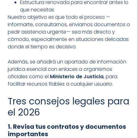
Estructura renovada para encontrar antes lo
que necesitas
Nuestro objetivo es que todo el proceso —
informarte, consultarnos, enviarnos documentos o
pedir asistencia urgente— sea más directo y
cómodo, especialmente en situaciones delicadas
donde el tiempo es decisivo.
Además, se añadirá un apartado de información
jurídica esencial con enlaces a organismos
oficiales como el
Ministerio de Justicia
, para
facilitar recursos fiables a cualquier usuario.
Tres consejos legales para
el 2026
1. Revisa tus contratos y documentos
importantes