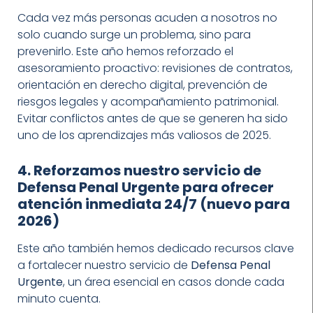
Cada vez más personas acuden a nosotros no
solo cuando surge un problema, sino para
prevenirlo. Este año hemos reforzado el
asesoramiento proactivo: revisiones de contratos,
orientación en derecho digital, prevención de
riesgos legales y acompañamiento patrimonial.
Evitar conflictos antes de que se generen ha sido
uno de los aprendizajes más valiosos de 2025.
4. Reforzamos nuestro servicio de
Defensa Penal Urgente para ofrecer
atención inmediata 24/7 (nuevo para
2026)
Este año también hemos dedicado recursos clave
a fortalecer nuestro servicio de
Defensa Penal
Urgente
, un área esencial en casos donde cada
minuto cuenta.