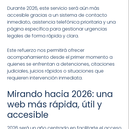
Durante 2026, este servicio será aún más
accesible gracias a un sistema de contacto
inmediato, asistencia telefónica prioritaria y una
página específica para gestionar urgencias
legales de forma rápida y clara.
Este refuerzo nos permitirá ofrecer
acompañamiento desde el primer momento a
quienes se enfrentan a detenciones, citaciones
judiciales, juicios rápidos o situaciones que
requieren intervención inmediata.
Mirando hacia 2026: una
web más rápida, útil y
accesible
2026 será un año centrado en facilitarte el acceso