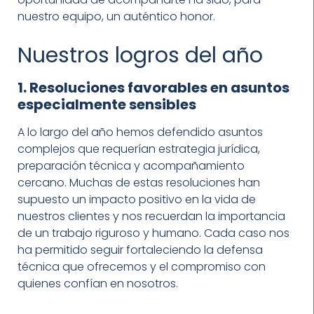
nuestro equipo, un auténtico honor.
Nuestros logros del año
1. Resoluciones favorables en asuntos
especialmente sensibles
A lo largo del año hemos defendido asuntos
complejos que requerían estrategia jurídica,
preparación técnica y acompañamiento
cercano. Muchas de estas resoluciones han
supuesto un impacto positivo en la vida de
nuestros clientes y nos recuerdan la importancia
de un trabajo riguroso y humano. Cada caso nos
ha permitido seguir fortaleciendo la defensa
técnica que ofrecemos y el compromiso con
quienes confían en nosotros.