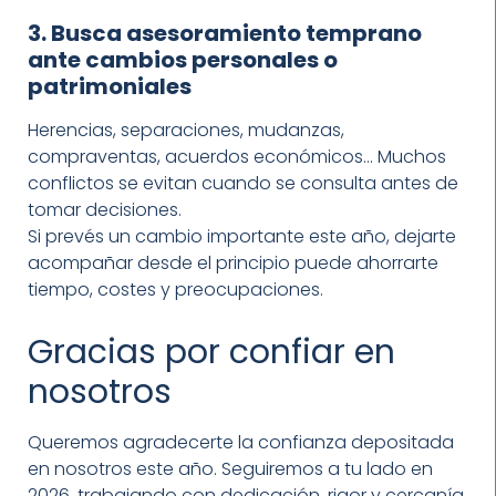
3. Busca asesoramiento temprano
ante cambios personales o
patrimoniales
Herencias, separaciones, mudanzas,
compraventas, acuerdos económicos… Muchos
conflictos se evitan cuando se consulta antes de
tomar decisiones.
Si prevés un cambio importante este año, dejarte
acompañar desde el principio puede ahorrarte
tiempo, costes y preocupaciones.
Gracias por confiar en
nosotros
Queremos agradecerte la confianza depositada
en nosotros este año. Seguiremos a tu lado en
2026, trabajando con dedicación, rigor y cercanía