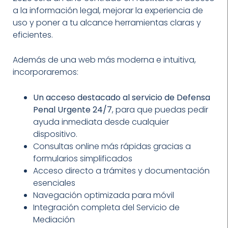
a la información legal, mejorar la experiencia de
uso y poner a tu alcance herramientas claras y
eficientes.
Además de una web más moderna e intuitiva,
incorporaremos:
Un acceso destacado al servicio de Defensa
Penal Urgente 24/7
, para que puedas pedir
ayuda inmediata desde cualquier
dispositivo.
Consultas online más rápidas gracias a
formularios simplificados
Acceso directo a trámites y documentación
esenciales
Navegación optimizada para móvil
Integración completa del Servicio de
Mediación