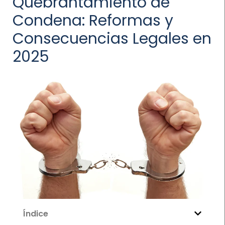
Quebrantamiento de
Condena: Reformas y
Consecuencias Legales en
2025
Índice