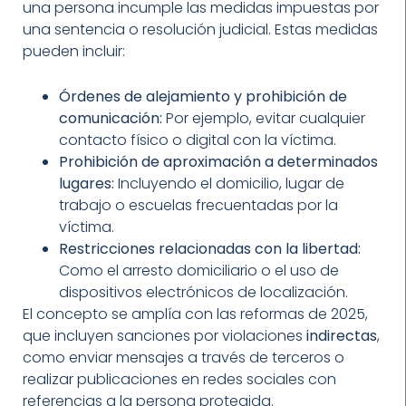
una persona incumple las medidas impuestas por
una sentencia o resolución judicial. Estas medidas
pueden incluir:
Órdenes de alejamiento y prohibición de
comunicación:
Por ejemplo, evitar cualquier
contacto físico o digital con la víctima.
Prohibición de aproximación a determinados
lugares:
Incluyendo el domicilio, lugar de
trabajo o escuelas frecuentadas por la
víctima.
Restricciones relacionadas con la libertad:
Como el arresto domiciliario o el uso de
dispositivos electrónicos de localización.
El concepto se amplía con las reformas de 2025,
que incluyen sanciones por violaciones
indirectas
,
como enviar mensajes a través de terceros o
realizar publicaciones en redes sociales con
referencias a la persona protegida.