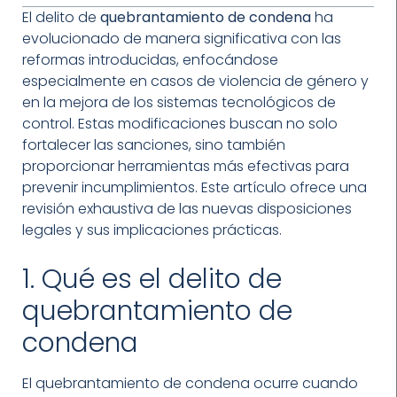
El delito de
quebrantamiento de condena
ha
evolucionado de manera significativa con las
reformas introducidas, enfocándose
especialmente en casos de violencia de género y
en la mejora de los sistemas tecnológicos de
control. Estas modificaciones buscan no solo
fortalecer las sanciones, sino también
proporcionar herramientas más efectivas para
prevenir incumplimientos. Este artículo ofrece una
revisión exhaustiva de las nuevas disposiciones
legales y sus implicaciones prácticas.
1. Qué es el delito de
quebrantamiento de
condena
El quebrantamiento de condena ocurre cuando