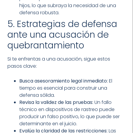
hijos, lo que subraya la necesidad de una
defensa robusta.
5. Estrategias de defensa
ante una acusación de
quebrantamiento
Si te enfrentas a una acusación, sigue estos
pasos clave:
Busca asesoramiento legal inmediato:
El
tiempo es esencial para construir una
defensa sólida.
Revisa la validez de las pruebas:
Un fallo
técnico en dispositivos de rastreo puede
producir un falso positivo, lo que puede ser
determinante en el juicio.
Evalúa la claridad de las restricciones:
Las