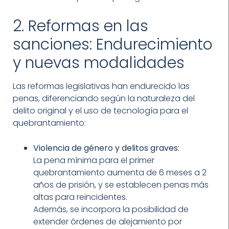
2. Reformas en las
sanciones: Endurecimiento
y nuevas modalidades
Las reformas legislativas han endurecido las
penas, diferenciando según la naturaleza del
delito original y el uso de tecnología para el
quebrantamiento:
Violencia de género y delitos graves:
La pena mínima para el primer
quebrantamiento aumenta de 6 meses a 2
años de prisión, y se establecen penas más
altas para reincidentes.
Además, se incorpora la posibilidad de
extender órdenes de alejamiento por