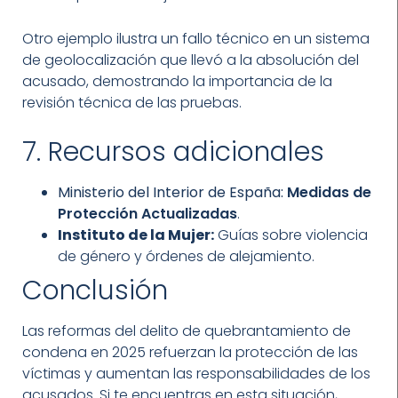
Otro ejemplo ilustra un fallo técnico en un sistema
de geolocalización que llevó a la absolución del
acusado, demostrando la importancia de la
revisión técnica de las pruebas.
7. Recursos adicionales
Ministerio del Interior de España:
Medidas de
Protección Actualizadas
.
Instituto de la Mujer:
Guías sobre violencia
de género y órdenes de alejamiento.
Conclusión
Las reformas del delito de quebrantamiento de
condena en 2025 refuerzan la protección de las
víctimas y aumentan las responsabilidades de los
acusados. Si te encuentras en esta situación,