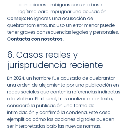
condiciones ambiguas son una base
legítima para impugnar una acusación.
Consejo:
No ignores una acusación de
quebrantamiento. Incluso un error menor puede
tener graves consecuencias legales y personales.
Contacta con nosotros.
6. Casos reales y
jurisprudencia reciente
En 2024, un hombre fue acusado de quebrantar
una orden de alejamiento por una publicación en
redes sociales que contenía referencias indirectas
a la víctima. El tribunal, tras analizar el contexto,
consideró la publicación una forma de
intimidación y confirmó la condena. Este caso
ejemplifica cómo las acciones digitales pueden
ser interpretadas bajo las nuevas normas.