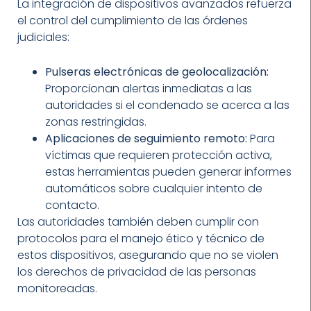
La integración de dispositivos avanzados refuerza
el control del cumplimiento de las órdenes
judiciales:
Pulseras electrónicas de geolocalización:
Proporcionan alertas inmediatas a las
autoridades si el condenado se acerca a las
zonas restringidas.
Aplicaciones de seguimiento remoto:
Para
víctimas que requieren protección activa,
estas herramientas pueden generar informes
automáticos sobre cualquier intento de
contacto.
Las autoridades también deben cumplir con
protocolos para el manejo ético y técnico de
estos dispositivos, asegurando que no se violen
los derechos de privacidad de las personas
monitoreadas.