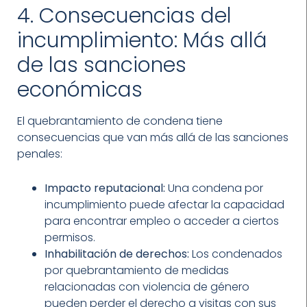
4. Consecuencias del
incumplimiento: Más allá
de las sanciones
económicas
El quebrantamiento de condena tiene
consecuencias que van más allá de las sanciones
penales:
Impacto reputacional:
Una condena por
incumplimiento puede afectar la capacidad
para encontrar empleo o acceder a ciertos
permisos.
Inhabilitación de derechos:
Los condenados
por quebrantamiento de medidas
relacionadas con violencia de género
pueden perder el derecho a visitas con sus