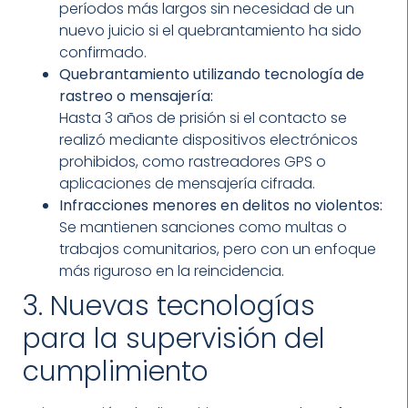
períodos más largos sin necesidad de un
nuevo juicio si el quebrantamiento ha sido
confirmado.
Quebrantamiento utilizando tecnología de
rastreo o mensajería:
Hasta 3 años de prisión si el contacto se
realizó mediante dispositivos electrónicos
prohibidos, como rastreadores GPS o
aplicaciones de mensajería cifrada.
Infracciones menores en delitos no violentos:
Se mantienen sanciones como multas o
trabajos comunitarios, pero con un enfoque
más riguroso en la reincidencia.
3. Nuevas tecnologías
para la supervisión del
cumplimiento