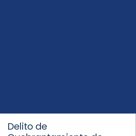
Delito de