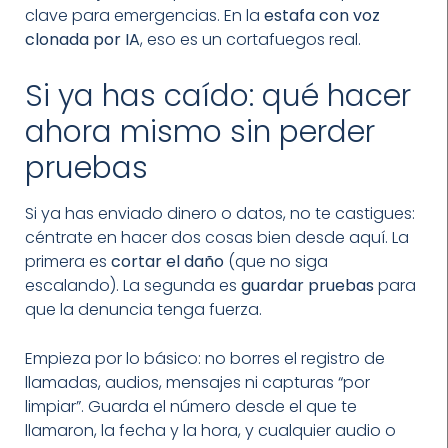
clave para emergencias. En la
estafa con voz
clonada por IA
, eso es un cortafuegos real.
Si ya has caído: qué hacer
ahora mismo sin perder
pruebas
Si ya has enviado dinero o datos, no te castigues:
céntrate en hacer dos cosas bien desde aquí. La
primera es
cortar el daño
(que no siga
escalando). La segunda es
guardar pruebas
para
que la denuncia tenga fuerza.
Empieza por lo básico: no borres el registro de
llamadas, audios, mensajes ni capturas “por
limpiar”. Guarda el número desde el que te
llamaron, la fecha y la hora, y cualquier audio o