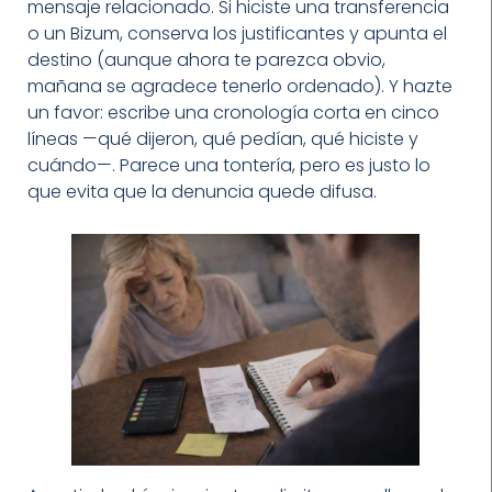
mensaje relacionado. Si hiciste una transferencia
o un Bizum, conserva los justificantes y apunta el
destino (aunque ahora te parezca obvio,
mañana se agradece tenerlo ordenado). Y hazte
un favor: escribe una cronología corta en cinco
líneas —qué dijeron, qué pedían, qué hiciste y
cuándo—. Parece una tontería, pero es justo lo
que evita que la denuncia quede difusa.