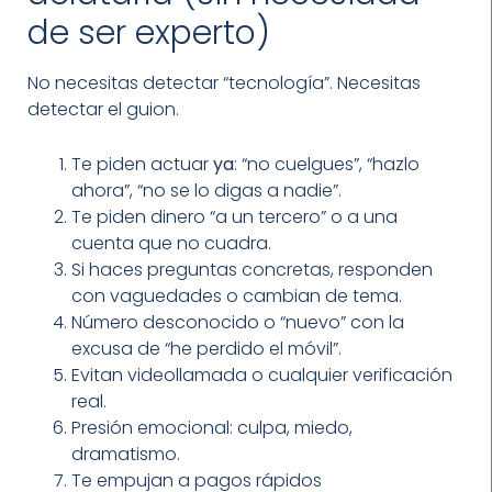
de ser experto)
No necesitas detectar “tecnología”. Necesitas
detectar el guion.
Te piden actuar
ya
: “no cuelgues”, “hazlo
ahora”, “no se lo digas a nadie”.
Te piden dinero “a un tercero” o a una
cuenta que no cuadra.
Si haces preguntas concretas, responden
con vaguedades o cambian de tema.
Número desconocido o “nuevo” con la
excusa de “he perdido el móvil”.
Evitan videollamada o cualquier verificación
real.
Presión emocional: culpa, miedo,
dramatismo.
Te empujan a pagos rápidos