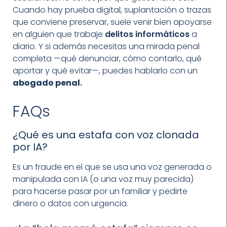
Cuando hay prueba digital, suplantación o trazas
que conviene preservar, suele venir bien apoyarse
en alguien que trabaje
delitos informáticos
a
diario. Y si además necesitas una mirada penal
completa —qué denunciar, cómo contarlo, qué
aportar y qué evitar—, puedes hablarlo con un
abogado penal
.
FAQs
¿Qué es una estafa con voz clonada
por IA?
Es un fraude en el que se usa una voz generada o
manipulada con IA (o una voz muy parecida)
para hacerse pasar por un familiar y pedirte
dinero o datos con urgencia.