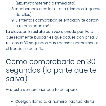
(Bizum/transferencia inmediata).
Incoherencias en la historia (tiempos, lugares,
detalles).
Si intentas comprobar, se enfadan, te cortan
o te presionan más.
La clave
: en la
estafa con voz clonada por IA
, lo
que realmente buscan es que actúes con prisa. Si
te tomas 30 segundos para pensar, normalmente
el fraude se desinfla.
Cómo comprobarlo en 30
segundos (la parte que te
salva)
Haz esto siempre, aunque te dé apuro:
Cuelga
y llama tú al número habitual de tu