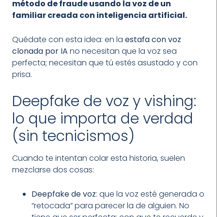
método de fraude usando la voz de un
familiar creada con inteligencia artificial.
Quédate con esta idea: en la
estafa con voz
clonada por IA
no necesitan que la voz sea
perfecta; necesitan que tú estés asustado y con
prisa.
Deepfake de voz y vishing:
lo que importa de verdad
(sin tecnicismos)
Cuando te intentan colar esta historia, suelen
mezclarse dos cosas:
Deepfake de voz
: que la voz esté generada o
“retocada” para parecer la de alguien. No