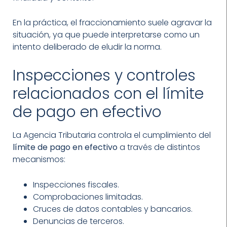
En la práctica, el fraccionamiento suele agravar la
situación, ya que puede interpretarse como un
intento deliberado de eludir la norma.
Inspecciones y controles
relacionados con el límite
de pago en efectivo
La Agencia Tributaria controla el cumplimiento del
límite de pago en efectivo
a través de distintos
mecanismos:
Inspecciones fiscales.
Comprobaciones limitadas.
Cruces de datos contables y bancarios.
Denuncias de terceros.