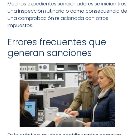
Muchos expedientes sancionadores se inician tras
una inspección rutinaria o como consecuencia de
una comprobación relacionada con otros
impuestos.
Errores frecuentes que
generan sanciones