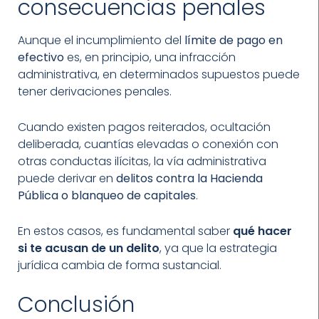
consecuencias penales
Aunque el incumplimiento del
límite de pago en
efectivo
es, en principio, una infracción
administrativa, en determinados supuestos puede
tener derivaciones penales.
Cuando existen pagos reiterados, ocultación
deliberada, cuantías elevadas o conexión con
otras conductas ilícitas, la vía administrativa
puede derivar en
delitos contra la Hacienda
Pública o blanqueo de capitales
.
En estos casos, es fundamental saber
qué hacer
si te acusan de un delito
, ya que la estrategia
jurídica cambia de forma sustancial.
Conclusión