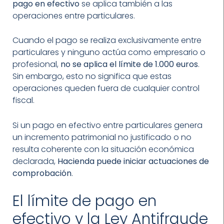
pago en efectivo
se aplica también a las
operaciones entre particulares.
Cuando el pago se realiza exclusivamente entre
particulares y ninguno actúa como empresario o
profesional,
no se aplica el límite de 1.000 euros
.
Sin embargo, esto no significa que estas
operaciones queden fuera de cualquier control
fiscal.
Si un pago en efectivo entre particulares genera
un incremento patrimonial no justificado o no
resulta coherente con la situación económica
declarada,
Hacienda puede iniciar actuaciones de
comprobación
.
El límite de pago en
efectivo y la Ley Antifraude