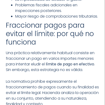
Problemas fiscales adicionales en
inspecciones posteriores.
Mayor riesgo de comprobaciones tributarias.
Fraccionar pagos para
evitar el límite: por qué no
funciona
Una práctica relativamente habitual consiste en
fraccionar un pago en varios importes menores
para intentar eludir el
límite de pago en efectivo
.
Sin embargo, esta estrategia no es válida.
La normativa prohíbe expresamente el
fraccionamiento de pagos cuando su finalidad es
evitar el límite legal. Hacienda analiza la operación
en su conjunto, atendiendo a su naturaleza,
finalidad y contexto.