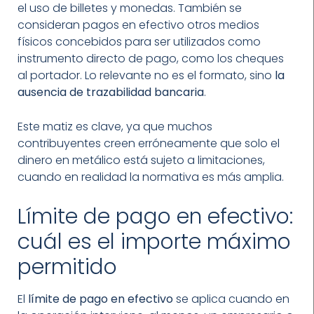
el uso de billetes y monedas. También se
consideran pagos en efectivo otros medios
físicos concebidos para ser utilizados como
instrumento directo de pago, como los cheques
al portador. Lo relevante no es el formato, sino
la
ausencia de trazabilidad bancaria
.
Este matiz es clave, ya que muchos
contribuyentes creen erróneamente que solo el
dinero en metálico está sujeto a limitaciones,
cuando en realidad la normativa es más amplia.
Límite de pago en efectivo:
cuál es el importe máximo
permitido
El
límite de pago en efectivo
se aplica cuando en