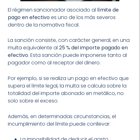
El régimen sancionador asociado al
límite de
pago en efectivo
es uno de los más severos
dentro de la normativa fiscal.
La sanción consiste, con carácter general, en una
multa equivalente al
25 % del importe pagado en
efectivo
. Esta sanción puede imponerse tanto al
pagador como al receptor del dinero.
Por ejemplo, si se realiza un pago en efectivo que
supera el límite legal, la multa se calcula sobre la
totalidad del importe abonado en metálico, no
solo sobre el exceso.
Además, en determinadas circunstancias, el
incumplimiento del límite puede conllevar:
La imposibilidad de deducir el gasto.