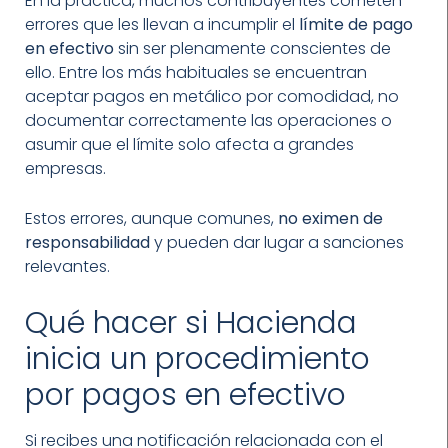
En la práctica, muchos contribuyentes cometen
errores que les llevan a incumplir el
límite de pago
en efectivo
sin ser plenamente conscientes de
ello. Entre los más habituales se encuentran
aceptar pagos en metálico por comodidad, no
documentar correctamente las operaciones o
asumir que el límite solo afecta a grandes
empresas.
Estos errores, aunque comunes,
no eximen de
responsabilidad
y pueden dar lugar a sanciones
relevantes.
Qué hacer si Hacienda
inicia un procedimiento
por pagos en efectivo
Si recibes una notificación relacionada con el