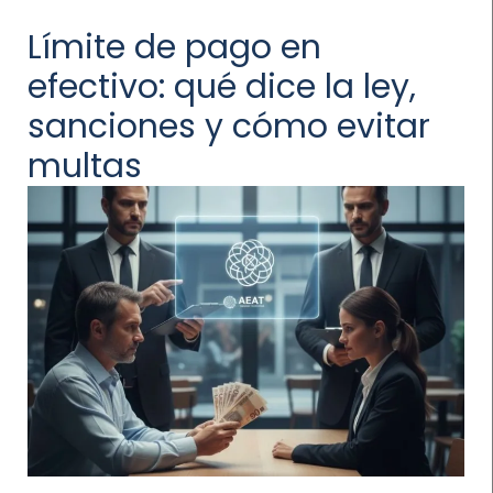
Límite de pago en
efectivo: qué dice la ley,
sanciones y cómo evitar
multas