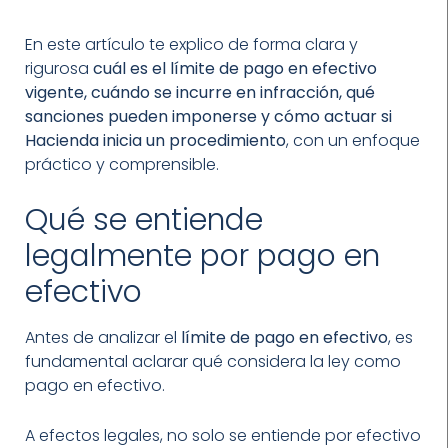
En este artículo te explico de forma clara y
rigurosa
cuál es el límite de pago en efectivo
vigente, cuándo se incurre en infracción, qué
sanciones pueden imponerse y cómo actuar si
Hacienda inicia un procedimiento
, con un enfoque
práctico y comprensible.
Qué se entiende
legalmente por pago en
efectivo
Antes de analizar el
límite de pago en efectivo
, es
fundamental aclarar qué considera la ley como
pago en efectivo.
A efectos legales, no solo se entiende por efectivo