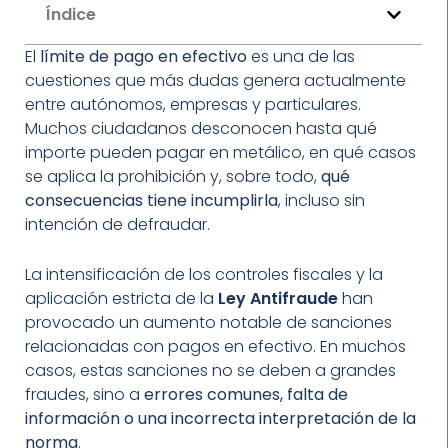
Índice
El
límite de pago en efectivo
es una de las
cuestiones que más dudas genera actualmente
entre autónomos, empresas y particulares.
Muchos ciudadanos desconocen hasta qué
importe pueden pagar en metálico, en qué casos
se aplica la prohibición y, sobre todo,
qué
consecuencias tiene incumplirla
, incluso sin
intención de defraudar.
La intensificación de los controles fiscales y la
aplicación estricta de la
Ley Antifraude
han
provocado un aumento notable de sanciones
relacionadas con pagos en efectivo. En muchos
casos, estas sanciones no se deben a grandes
fraudes, sino a
errores comunes, falta de
información o una incorrecta interpretación de la
norma
.