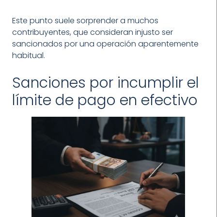
Este punto suele sorprender a muchos
contribuyentes, que consideran injusto ser
sancionados por una operación aparentemente
habitual.
Sanciones por incumplir el
límite de pago en efectivo