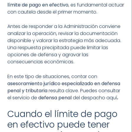
límite de pago en efectivo
, es fundamental actuar
con cautela desde el primer momento.
Antes de responder a la Administración conviene
analizar la operación, revisar la documentación
disponible y valorar la estrategia más adecuada.
Una respuesta precipitada puede limitar las
opciones de defensa y agravar las
consecuencias económicas.
En este tipo de situaciones, contar con
asesoramiento jurídico especializado en defensa
penal y tributaria
resulta clave. Puedes consultar
el servicio de
defensa penal
del despacho aquí
.
Cuando el límite de pago
en efectivo puede tener