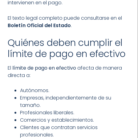
intervienen en el pago.
El texto legal completo puede consultarse en el
Boletín Oficial del Estado
.
Quiénes deben cumplir el
límite de pago en efectivo
El
límite de pago en efectivo
afecta de manera
directa a:
Autónomos.
Empresas, independientemente de su
tamaño.
Profesionales liberales.
Comercios y establecimientos.
Clientes que contratan servicios
profesionales.