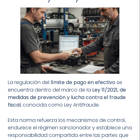
La regulación del
límite de pago en efectivo
se
encuentra dentro del marco de la
Ley 11/2021, de
medidas de prevención y lucha contra el fraude
fiscal
, conocida como Ley Antifraude.
Esta norma refuerza los mecanismos de control,
endurece el régimen sancionador y establece una
responsabilidad compartida entre las partes que