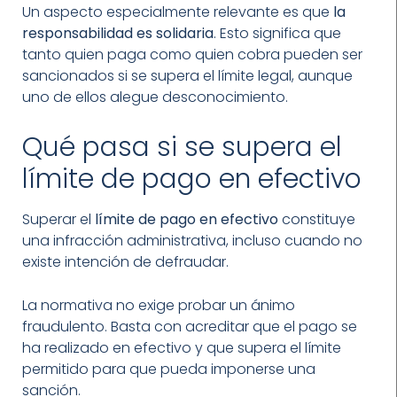
Un aspecto especialmente relevante es que
la
responsabilidad es solidaria
. Esto significa que
tanto quien paga como quien cobra pueden ser
sancionados si se supera el límite legal, aunque
uno de ellos alegue desconocimiento.
Qué pasa si se supera el
límite de pago en efectivo
Superar el
límite de pago en efectivo
constituye
una infracción administrativa, incluso cuando no
existe intención de defraudar.
La normativa no exige probar un ánimo
fraudulento. Basta con acreditar que el pago se
ha realizado en efectivo y que supera el límite
permitido para que pueda imponerse una
sanción.