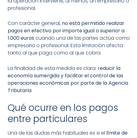
la operación interviene, al menos, un empresario o
profesional.
Con carácter general,
no está permitido realizar
pagos en efectivo por importe igual o superior a
1.000 euros
cuando una de las partes actúa como
empresario o profesional. Esta limitación afecta
tanto al que paga como al que cobra.
La finalidad de esta medida es clara:
reducir la
economía sumergida y facilitar el control de las
operaciones económicas por parte de la Agencia
Tributaria
.
Qué ocurre en los pagos
entre particulares
Una de las dudas más habituales es si el
límite de